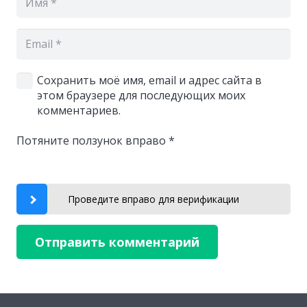
Сохранить моё имя, email и адрес сайта в
этом браузере для последующих моих
комментариев.
Потяните ползунок вправо
*
Проведите вправо для верификации
Отправить комментарий