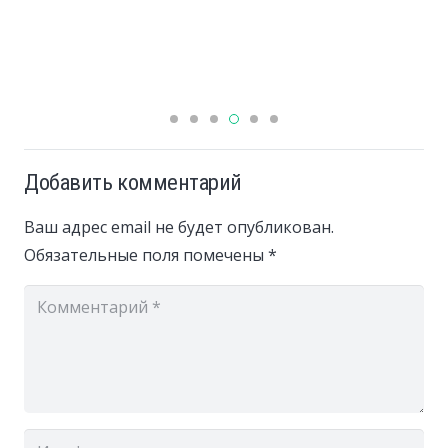
Добавить комментарий
Ваш адрес email не будет опубликован.
Обязательные поля помечены
*