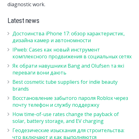
diagnostic work.
Latest news
Достоинства iPhone 17: обзор характеристик,
дизайна камер и автономности
IPweb: Cases как новый инструмент
комплексного продвижения в социальных сетях
Як обрати навушники Bang and Olufsen та які
переваги вони дають
Best cosmetic tube suppliers for indie beauty
brands
Восстановление забытого пароля Roblox через
почту телефон и службу поддержку
How time-of-use rates change the payback of
solar, battery storage, and EV charging
Геодезические изыскания для строительства:
что включают и как выполняются