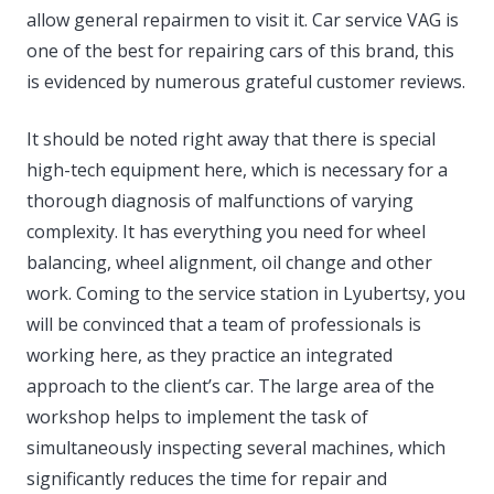
allow general repairmen to visit it. Car service VAG is
one of the best for repairing cars of this brand, this
is evidenced by numerous grateful customer reviews.
It should be noted right away that there is special
high-tech equipment here, which is necessary for a
thorough diagnosis of malfunctions of varying
complexity. It has everything you need for wheel
balancing, wheel alignment, oil change and other
work. Coming to the service station in Lyubertsy, you
will be convinced that a team of professionals is
working here, as they practice an integrated
approach to the client’s car. The large area of ​​the
workshop helps to implement the task of
simultaneously inspecting several machines, which
significantly reduces the time for repair and