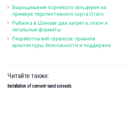
Выращивание корневого сельдерея на
примере перспективного сорта Отаго
Рыбалка в Шанхае: два запрета, сезон и
легальные форматы
Разработка веб сервисов: правила
архитектуры, безопасности и поддержки
Читайте также:
Installation of cement-sand screeds