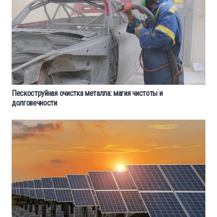
Пескоструйная очистка металла: магия чистоты и
долговечности