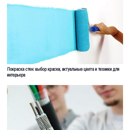
Покраска стен: выбор краски, актуальные цвета и техники для
интерьера