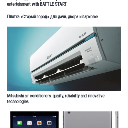
entertainment with BATTLE START
Плитка «Старый город» для дачи, двора и парковки
Mitsubishi air conditioners: quality, reliability and innovative
technologies