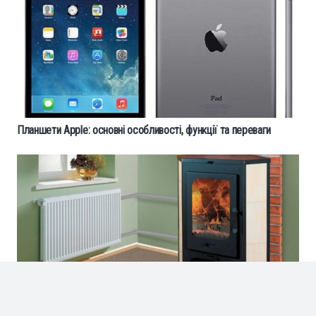
Планшети Apple: основні особливості, функції та переваги