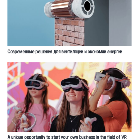
Современные решения для вентиляции и экономии энергии
A unique opportunity to start your own business in the field of VR