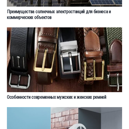
Преимущества солнечных электростанций для бизнеса и
коммерческих объектов
Особенности современных мужских и женских ремней