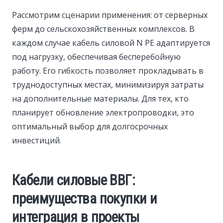
Рассмотрим сценарии применения: от серверных
ферм до сельскохозяйственных комплексов. В
каждом случае кабель силовой N PE адаптируется
под нагрузку, обеспечивая бесперебойную
работу. Его гибкость позволяет прокладывать в
труднодоступных местах, минимизируя затраты
на дополнительные материалы. Для тех, кто
планирует обновление электропроводки, это
оптимальный выбор для долгосрочных
инвестиций.
Кабели силовые ВВГ:
преимущества покупки и
интеграция в проекты