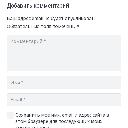
Добавить комментарий
Ваш адрес email не будет опубликован.
Обязательные поля помечены
*
Сохранить моё имя, email и адрес сайта в
этом браузере для последующих моих
комментариев.