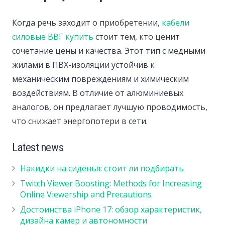
Когда речь заходит о приобретении,
кабели
силовые ВВГ купить
стоит тем, кто ценит
сочетание цены и качества. Этот тип с медными
жилами в ПВХ-изоляции устойчив к
механическим повреждениям и химическим
воздействиям. В отличие от алюминиевых
аналогов, он предлагает лучшую проводимость,
что снижает энергопотери в сети.
Latest news
Накидки на сиденья: стоит ли подбирать
Twitch Viewer Boosting: Methods for Increasing
Online Viewership and Precautions
Достоинства iPhone 17: обзор характеристик,
дизайна камер и автономности