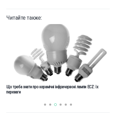
Читайте также:
Що треба знати про керамічні інфрачервоні лампи ECZ: їх
переваги