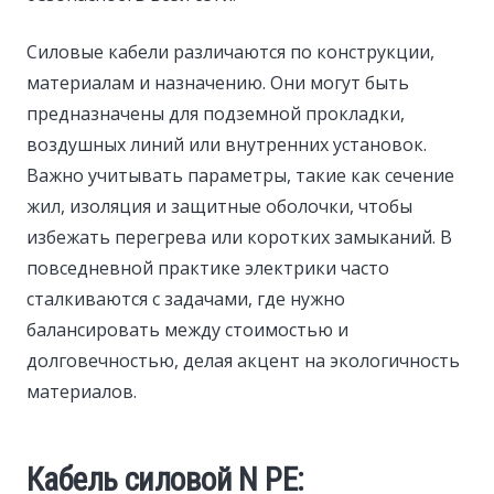
Силовые кабели различаются по конструкции,
материалам и назначению. Они могут быть
предназначены для подземной прокладки,
воздушных линий или внутренних установок.
Важно учитывать параметры, такие как сечение
жил, изоляция и защитные оболочки, чтобы
избежать перегрева или коротких замыканий. В
повседневной практике электрики часто
сталкиваются с задачами, где нужно
балансировать между стоимостью и
долговечностью, делая акцент на экологичность
материалов.
Кабель силовой N PE: