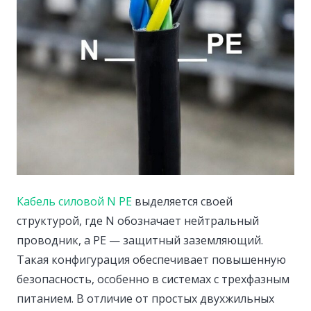
Кабель силовой N PE
выделяется своей
структурой, где N обозначает нейтральный
проводник, а PE — защитный заземляющий.
Такая конфигурация обеспечивает повышенную
безопасность, особенно в системах с трехфазным
питанием. В отличие от простых двухжильных