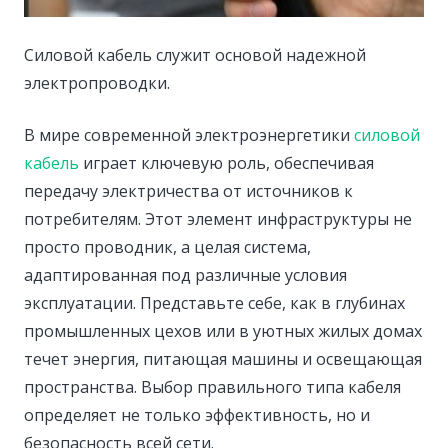
Силовой кабель служит основой надежной
электропроводки.
В мире современной электроэнергетики
силовой
кабель
играет ключевую роль, обеспечивая
передачу электричества от источников к
потребителям. Этот элемент инфраструктуры не
просто проводник, а целая система,
адаптированная под различные условия
эксплуатации. Представьте себе, как в глубинах
промышленных цехов или в уютных жилых домах
течет энергия, питающая машины и освещающая
пространства. Выбор правильного типа кабеля
определяет не только эффективность, но и
безопасность всей сети.