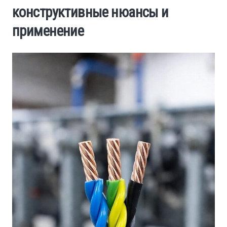
конструктивные нюансы и
применение