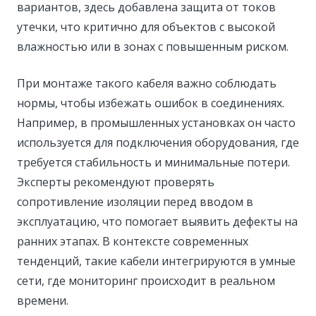
вариантов, здесь добавлена защита от токов
утечки, что критично для объектов с высокой
влажностью или в зонах с повышенным риском.
При монтаже такого кабеля важно соблюдать
нормы, чтобы избежать ошибок в соединениях.
Например, в промышленных установках он часто
используется для подключения оборудования, где
требуется стабильность и минимальные потери.
Эксперты рекомендуют проверять
сопротивление изоляции перед вводом в
эксплуатацию, что помогает выявить дефекты на
ранних этапах. В контексте современных
тенденций, такие кабели интегрируются в умные
сети, где мониторинг происходит в реальном
времени.