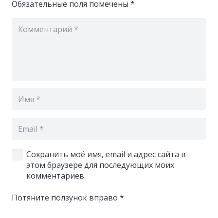
Обязательные поля помечены
*
Сохранить моё имя, email и адрес сайта в
этом браузере для последующих моих
комментариев.
Потяните ползунок вправо
*