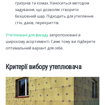
гризунів та комах. Наноситься методом
задування, що дозволяє створити
безшовний шар. Підходить для утеплення
стін, дахів, перекриттів.
Утеплювачі для фасаду
запропоновані в
широкому асортименті. Саме тому ви підберете
оптимальний варіант для себе.
Критерії вибору утеплювача