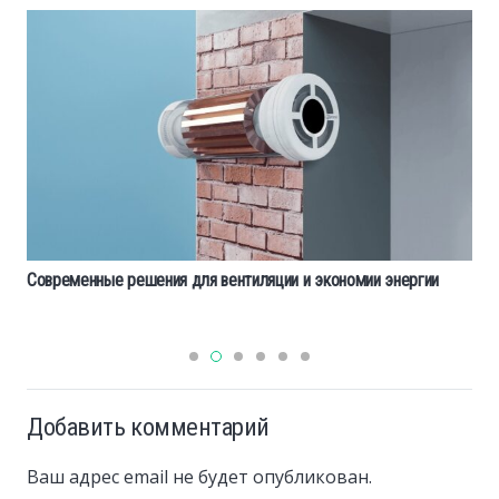
Як ERP система допомагає скоротити витрати на виробництві
Добавить комментарий
Ваш адрес email не будет опубликован.