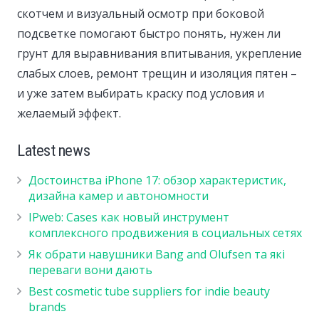
скотчем и визуальный осмотр при боковой
подсветке помогают быстро понять, нужен ли
грунт для выравнивания впитывания, укрепление
слабых слоев, ремонт трещин и изоляция пятен –
и уже затем выбирать краску под условия и
желаемый эффект.
Latest news
Достоинства iPhone 17: обзор характеристик,
дизайна камер и автономности
IPweb: Cases как новый инструмент
комплексного продвижения в социальных сетях
Як обрати навушники Bang and Olufsen та які
переваги вони дають
Best cosmetic tube suppliers for indie beauty
brands