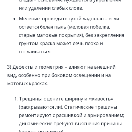
или удалении слабых слоев.
Меление: проведите сухой ладонью – если
остается белая пыль (меловая побелка,
старые матовые покрытия), без закрепления
грунтом краска может лечь плохо и
отслаиваться.
3) Дефекты и геометрия – влияют на внешний
вид, особенно при боковом освещении и на
матовых красках.
Трещины: оцените ширину и «живость»
(раскрываются ли). Статические трещины
ремонтируют с расшивкой и армированием;
динамические требуют выяснения причины
(усадка, подвижки).