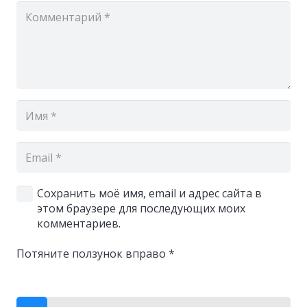
Сохранить моё имя, email и адрес сайта в
этом браузере для последующих моих
комментариев.
Потяните ползунок вправо
*