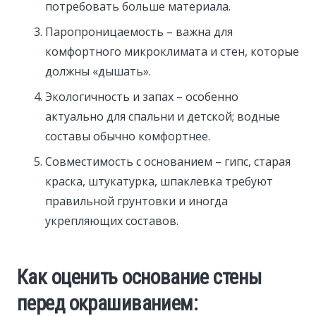
потребовать больше материала.
Паропроницаемость – важна для
комфортного микроклимата и стен, которые
должны «дышать».
Экологичность и запах – особенно
актуально для спальни и детской; водные
составы обычно комфортнее.
Совместимость с основанием – гипс, старая
краска, штукатурка, шпаклевка требуют
правильной грунтовки и иногда
укрепляющих составов.
Как оценить основание стены
перед окрашиванием: