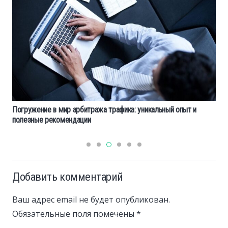
Погружение в мир арбитража трафика: уникальный опыт и
полезные рекомендации
Добавить комментарий
Ваш адрес email не будет опубликован.
Обязательные поля помечены
*