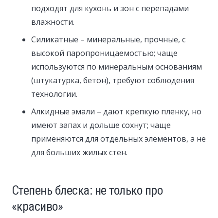
подходят для кухонь и зон с перепадами
влажности.
Силикатные – минеральные, прочные, с
высокой паропроницаемостью; чаще
используются по минеральным основаниям
(штукатурка, бетон), требуют соблюдения
технологии.
Алкидные эмали – дают крепкую пленку, но
имеют запах и дольше сохнут; чаще
применяются для отдельных элементов, а не
для больших жилых стен.
Степень блеска: не только про
«красиво»