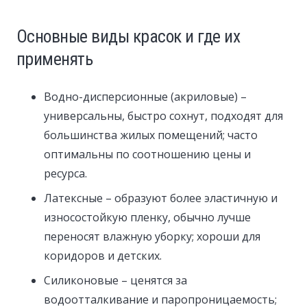
Основные виды красок и где их
применять
Водно-дисперсионные (акриловые) –
универсальны, быстро сохнут, подходят для
большинства жилых помещений; часто
оптимальны по соотношению цены и
ресурса.
Латексные – образуют более эластичную и
износостойкую пленку, обычно лучше
переносят влажную уборку; хороши для
коридоров и детских.
Силиконовые – ценятся за
водоотталкивание и паропроницаемость;