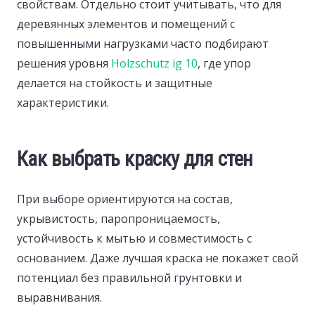
свойствам. Отдельно стоит учитывать, что для
деревянных элементов и помещений с
повышенными нагрузками часто подбирают
решения уровня
Holzschutz ig 10
, где упор
делается на стойкость и защитные
характеристики.
Как выбрать краску для стен
При выборе ориентируются на состав,
укрывистость, паропроницаемость,
устойчивость к мытью и совместимость с
основанием. Даже лучшая краска не покажет свой
потенциал без правильной грунтовки и
выравнивания.