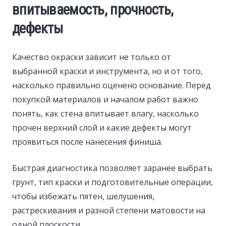
впитываемость, прочность,
дефекты
Качество окраски зависит не только от
выбранной краски и инструмента, но и от того,
насколько правильно оценено основание. Перед
покупкой материалов и началом работ важно
понять, как стена впитывает влагу, насколько
прочен верхний слой и какие дефекты могут
проявиться после нанесения финиша.
Быстрая диагностика позволяет заранее выбрать
грунт, тип краски и подготовительные операции,
чтобы избежать пятен, шелушения,
растрескивания и разной степени матовости на
одной плоскости.