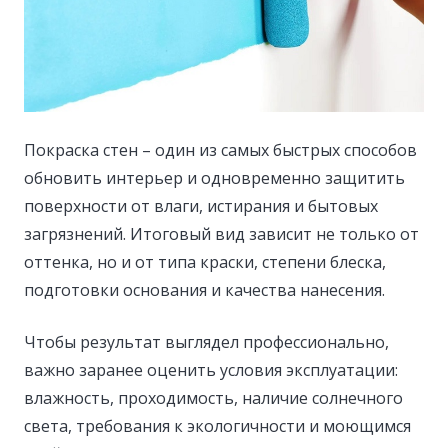
Покраска стен – один из самых быстрых способов
обновить интерьер и одновременно защитить
поверхности от влаги, истирания и бытовых
загрязнений.
Итоговый вид зависит не только от
оттенка, но и от типа краски, степени блеска,
подготовки основания и качества нанесения.
Чтобы результат выглядел профессионально,
важно заранее оценить условия эксплуатации:
влажность, проходимость, наличие солнечного
света, требования к экологичности и моющимся