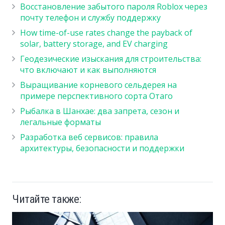
Восстановление забытого пароля Roblox через
почту телефон и службу поддержку
How time-of-use rates change the payback of
solar, battery storage, and EV charging
Геодезические изыскания для строительства:
что включают и как выполняются
Выращивание корневого сельдерея на
примере перспективного сорта Отаго
Рыбалка в Шанхае: два запрета, сезон и
легальные форматы
Разработка веб сервисов: правила
архитектуры, безопасности и поддержки
Читайте также: