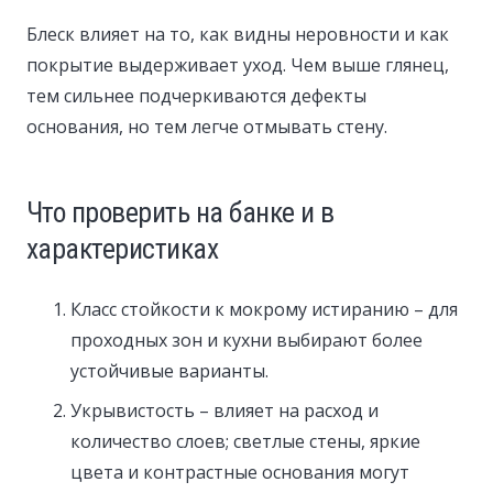
Блеск влияет на то, как видны неровности и как
покрытие выдерживает уход. Чем выше глянец,
тем сильнее подчеркиваются дефекты
основания, но тем легче отмывать стену.
Что проверить на банке и в
характеристиках
Класс стойкости к мокрому истиранию – для
проходных зон и кухни выбирают более
устойчивые варианты.
Укрывистость – влияет на расход и
количество слоев; светлые стены, яркие
цвета и контрастные основания могут