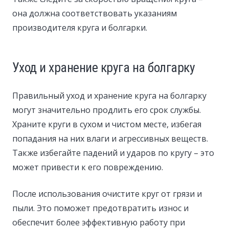
она должна соответствовать указаниям
производителя круга и болгарки.
Уход и хранение круга на болгарку
Правильный уход и хранение круга на болгарку
могут значительно продлить его срок службы.
Храните круги в сухом и чистом месте, избегая
попадания на них влаги и агрессивных веществ.
Также избегайте падений и ударов по кругу – это
может привести к его повреждению.
После использования очистите круг от грязи и
пыли. Это поможет предотвратить износ и
обеспечит более эффективную работу при