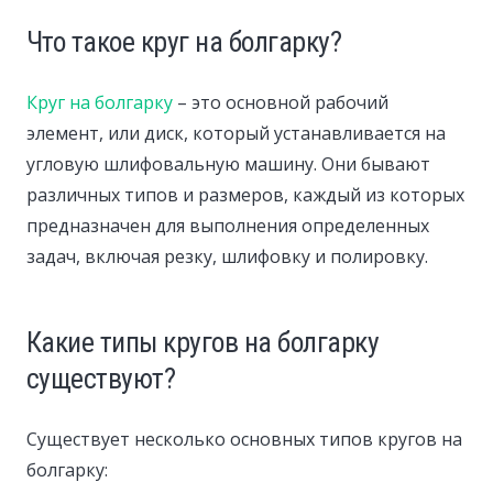
Что такое круг на болгарку?
Круг на болгарку
– это основной рабочий
элемент, или диск, который устанавливается на
угловую шлифовальную машину. Они бывают
различных типов и размеров, каждый из которых
предназначен для выполнения определенных
задач, включая резку, шлифовку и полировку.
Какие типы кругов на болгарку
существуют?
Существует несколько основных типов кругов на
болгарку: