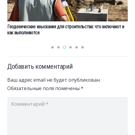
Геодезические изыскания для строительства: что включают и
как выполняются
Добавить комментарий
Ваш адрес email не будет опубликован.
Обязательные поля помечены
*