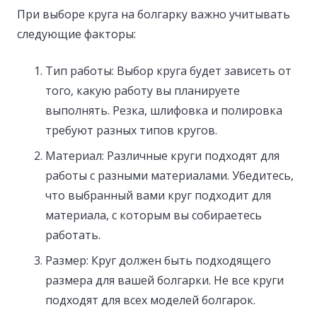
При выборе круга на болгарку важно учитывать
следующие факторы:
Тип работы: Выбор круга будет зависеть от
того, какую работу вы планируете
выполнять. Резка, шлифовка и полировка
требуют разных типов кругов.
Материал: Различные круги подходят для
работы с разными материалами. Убедитесь,
что выбранный вами круг подходит для
материала, с которым вы собираетесь
работать.
Размер: Круг должен быть подходящего
размера для вашей болгарки. Не все круги
подходят для всех моделей болгарок.