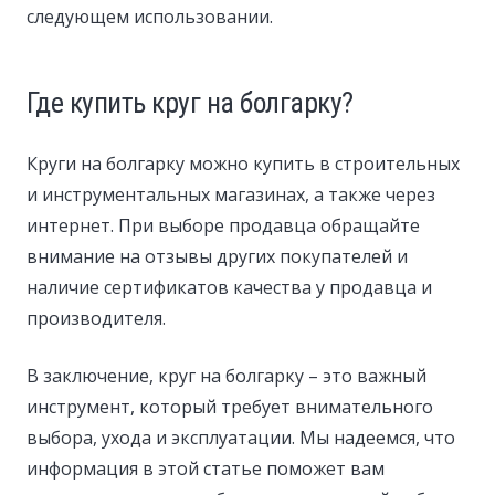
следующем использовании.
Где купить круг на болгарку?
Круги на болгарку можно купить в строительных
и инструментальных магазинах, а также через
интернет. При выборе продавца обращайте
внимание на отзывы других покупателей и
наличие сертификатов качества у продавца и
производителя.
В заключение, круг на болгарку – это важный
инструмент, который требует внимательного
выбора, ухода и эксплуатации. Мы надеемся, что
информация в этой статье поможет вам