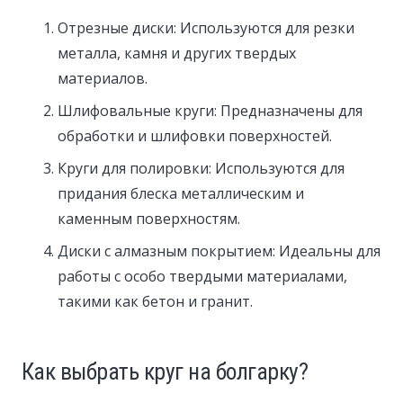
Отрезные диски: Используются для резки
металла, камня и других твердых
материалов.
Шлифовальные круги: Предназначены для
обработки и шлифовки поверхностей.
Круги для полировки: Используются для
придания блеска металлическим и
каменным поверхностям.
Диски с алмазным покрытием: Идеальны для
работы с особо твердыми материалами,
такими как бетон и гранит.
Как выбрать круг на болгарку?