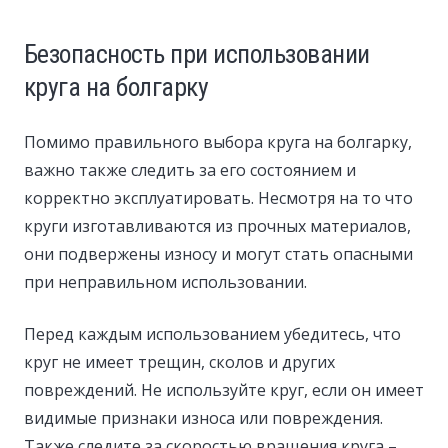
Безопасность при использовании
круга на болгарку
Помимо правильного выбора круга на болгарку,
важно также следить за его состоянием и
корректно эксплуатировать. Несмотря на то что
круги изготавливаются из прочных материалов,
они подвержены износу и могут стать опасными
при неправильном использовании.
Перед каждым использованием убедитесь, что
круг не имеет трещин, сколов и других
повреждений. Не используйте круг, если он имеет
видимые признаки износа или повреждения.
Также следите за скоростью вращения круга –