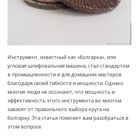
Инструмент, известный как «болгарка», или
угловая шлифовальная машина, стал стандартом
в промышленности и для домашних мастеров
благодаря своей гибкости и мощности.
Однако
многие люди не осознают, что мощность и
эффективность этого инструмента во многом
зависят от правильного выбора круга на
болгарку. Эта статья поможет вам разобраться в
этом вопросе.