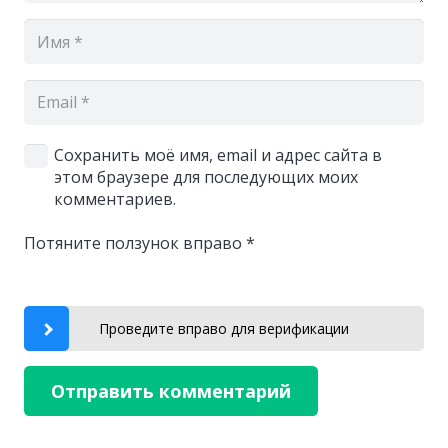
Сохранить моё имя, email и адрес сайта в
этом браузере для последующих моих
комментариев.
Потяните ползунок вправо
*
Проведите вправо для верификации
Отправить комментарий