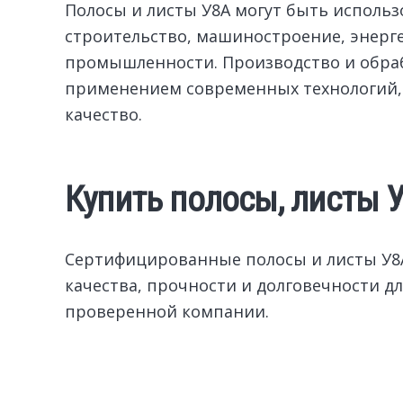
Полосы и листы У8А могут быть использ
строительство, машиностроение, энерге
промышленности. Производство и обраб
применением современных технологий, 
качество.
Купить полосы, листы 
Сертифицированные полосы и листы У8А
качества, прочности и долговечности дл
проверенной компании.