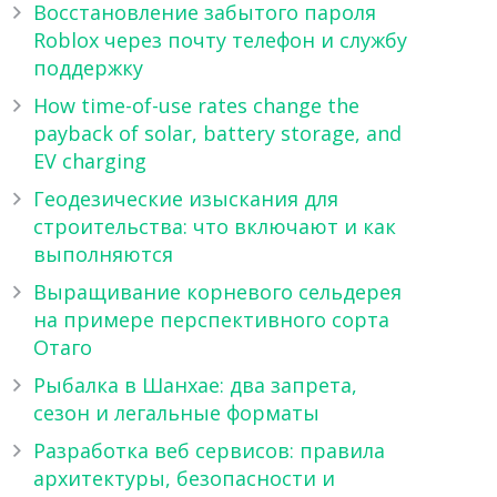
Восстановление забытого пароля
Roblox через почту телефон и службу
поддержку
How time-of-use rates change the
payback of solar, battery storage, and
EV charging
Геодезические изыскания для
строительства: что включают и как
выполняются
Выращивание корневого сельдерея
на примере перспективного сорта
Отаго
Рыбалка в Шанхае: два запрета,
сезон и легальные форматы
Разработка веб сервисов: правила
архитектуры, безопасности и