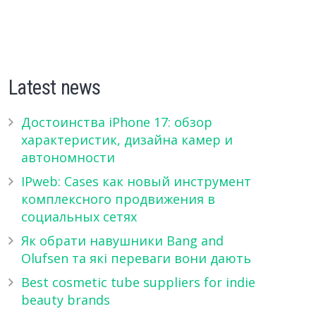
Latest news
Достоинства iPhone 17: обзор
характеристик, дизайна камер и
автономности
IPweb: Cases как новый инструмент
комплексного продвижения в
социальных сетях
Як обрати навушники Bang and
Olufsen та які переваги вони дають
Best cosmetic tube suppliers for indie
beauty brands