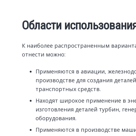
Области использовани
К наиболее распространенным варианта
отнести можно:
Применяются в авиации, железнод
производстве для создания деталей
транспортных средств.
Находят широкое применение в энер
изготовления деталей турбин, гене
оборудования.
Применяются в производстве машин