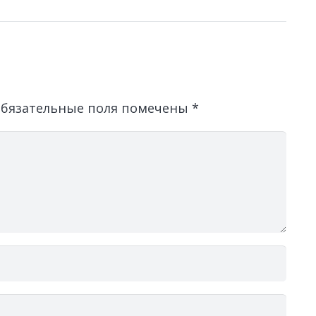
бязательные поля помечены
*