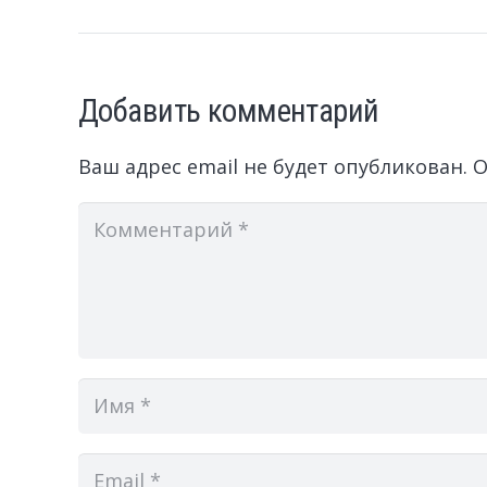
Добавить комментарий
Ваш адрес email не будет опубликован.
О