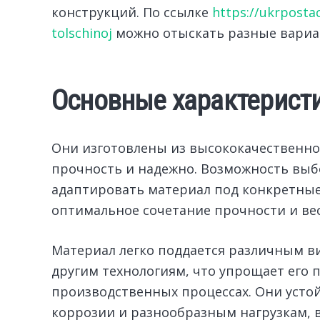
конструкций. По ссылке
https://ukrposta
tolschinoj
можно отыскать разные вариа
Основные характерист
Они изготовлены из высококачественно
прочность и надежно. Возможность выб
адаптировать материал под конкретные
оптимальное сочетание прочности и вес
Материал легко поддается различным ви
другим технологиям, что упрощает его
производственных процессах. Они усто
коррозии и разнообразным нагрузкам, в