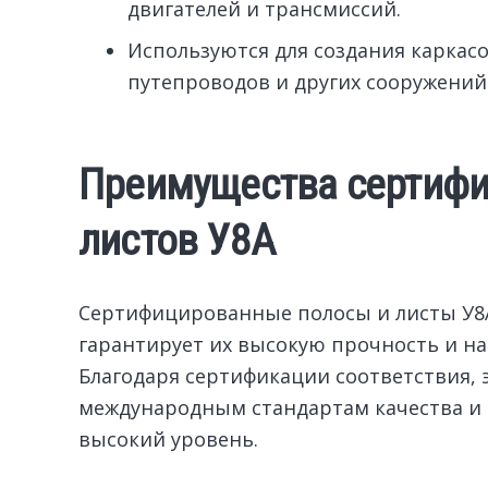
двигателей и трансмиссий.
Используются для создания каркасо
путепроводов и других сооружений
Преимущества сертифи
листов У8А
Сертифицированные полосы и листы У8А
гарантирует их высокую прочность и на
Благодаря сертификации соответствия,
международным стандартам качества и 
высокий уровень.