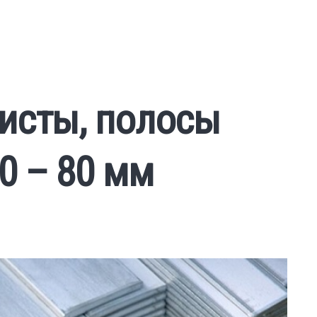
исты, полосы
0 – 80 мм