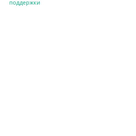
поддержки