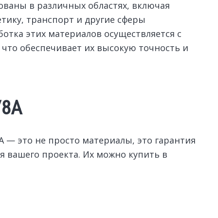
ованы в различных областях, включая
тику, транспорт и другие сферы
отка этих материалов осуществляется с
что обеспечивает их высокую точность и
У8А
 — это не просто материалы, это гарантия
я вашего проекта. Их можно купить в