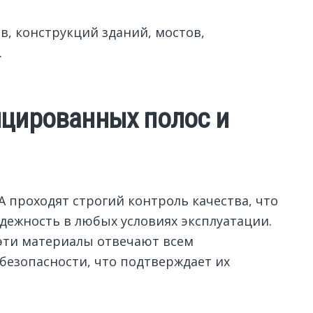
в, конструкций зданий, мостов,
.
цированных полос и
 проходят строгий контроль качества, что
дежность в любых условиях эксплуатации.
 эти материалы отвечают всем
безопасности, что подтверждает их