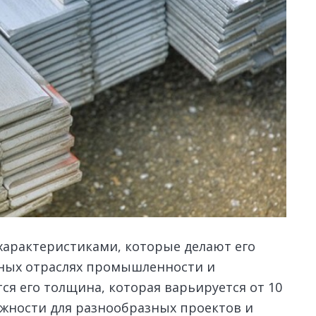
арактеристиками, которые делают его
чных отраслях промышленности и
я его толщина, которая варьируется от 10
ожности для разнообразных проектов и