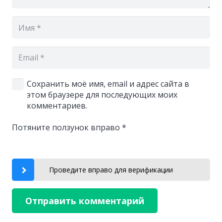
Сохранить моё имя, email и адрес сайта в
этом браузере для последующих моих
комментариев.
Потяните ползунок вправо
*
Проведите вправо для верификации
Отправить комментарий