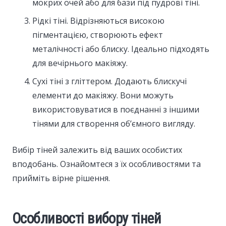
мокрих очей або для бази під пудрові тіні.
Рідкі тіні. Відрізняються високою
пігментацією, створюють ефект
металічності або блиску. Ідеально підходять
для вечірнього макіяжу.
Сухі тіні з гліттером. Додають блискучі
елементи до макіяжу. Вони можуть
використовуватися в поєднанні з іншими
тінями для створення об’ємного вигляду.
Вибір тіней залежить від ваших особистих
вподобань. Ознайомтеся з їх особливостями та
прийміть вірне рішення.
Особливості вибору тіней