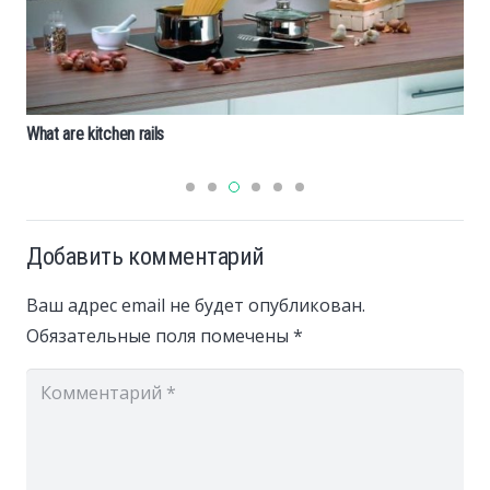
What are kitchen rails
Добавить комментарий
Ваш адрес email не будет опубликован.
Обязательные поля помечены
*