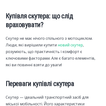
Купівля скутера: що слід
враховувати?
Скутер не має нічого спільного з мотоциклом.
Люди, які вирішили купити
новий скутер
,
розуміють, що практичність і комфорт є
ключовими факторами. Але є багато елементів,
які ви повинні взяти до уваги!
Переваги купівлі скутера
Скутер — ідеальний транспортний засіб для
міської мобільності. Його характеристики