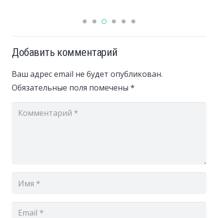
Добавить комментарий
Ваш адрес email не будет опубликован.
Обязательные поля помечены
*