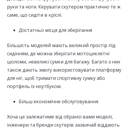
руки та ноги. Керувати скутером практично те ж
саме, що сидіти в кріслі.
Достатньо місця для зберігання
Більшість моделей мають великий простір під
сидінням, де можна зберігати мотоциклетні
шоломи, невеликі сумки для багажу. Багато з них
також дають змогу використовувати платформу
для ніг, щоб тримати спортивну сумку або
портфель із ноутбуком.
Більш економічне обслуговування
Хоча це залежатиме від обраної вами моделі,
інженери та бренди скутерів зазвичай віддають