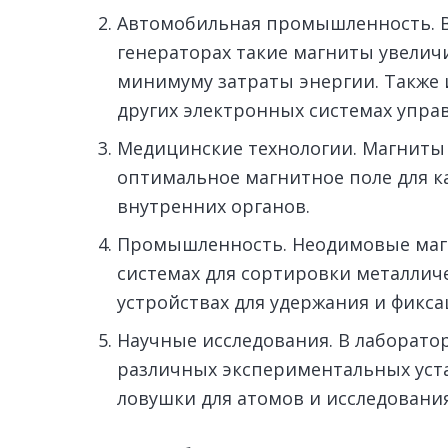
Автомобильная промышленность. В
генераторах такие магниты увелич
минимуму затраты энергии. Также 
других электронных системах упра
Медицинские технологии. Магниты 
оптимальное магнитное поле для 
внутренних органов.
Промышленность. Неодимовые маг
системах для сортировки металличе
устройствах для удержания и фикса
Научные исследования. В лаборато
различных экспериментальных уста
ловушки для атомов и исследовани