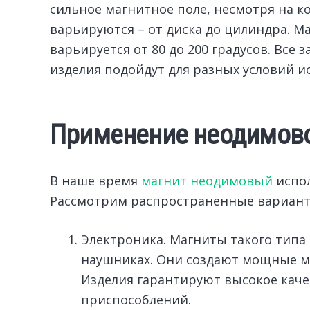
сильное магнитное поле, несмотря на 
варьируются – от диска до цилиндра. М
варьируется от 80 до 200 градусов. Все 
изделия подойдут для разных условий и
Применение неодимово
В наше время
магнит неодимовый
испол
Рассмотрим распространенные вариант
Электроника. Магниты такого типа
наушниках. Они создают мощные ма
Изделия гарантируют высокое каче
приспособлений.