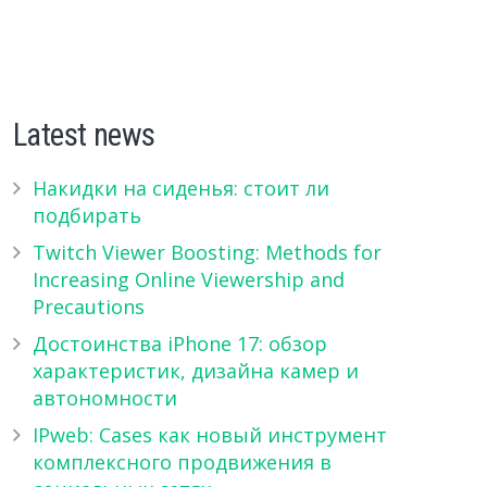
Latest news
Накидки на сиденья: стоит ли
подбирать
Twitch Viewer Boosting: Methods for
Increasing Online Viewership and
Precautions
Достоинства iPhone 17: обзор
характеристик, дизайна камер и
автономности
IPweb: Cases как новый инструмент
комплексного продвижения в