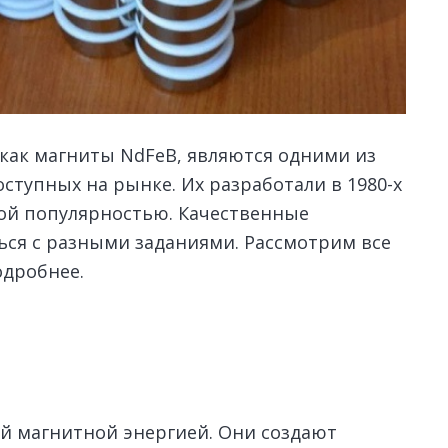
как магниты NdFeB, являются одними из
ступных на рынке.
Их разработали в 1980-х
алой популярностью. Качественные
ься с разными заданиями. Рассмотрим все
одробнее.
й магнитной энергией. Они создают