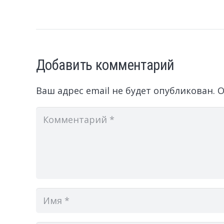
Добавить комментарий
Ваш адрес email не будет опубликован.
О