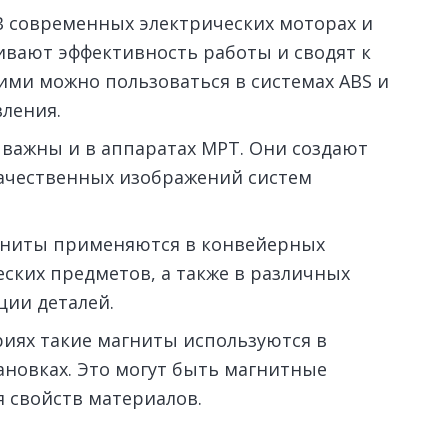
 современных электрических моторах и
ивают эффективность работы и сводят к
ими можно пользоваться в системах ABS и
вления.
важны и в аппаратах МРТ. Они создают
качественных изображений систем
ниты применяются в конвейерных
ских предметов, а также в различных
ции деталей.
риях такие магниты используются в
новках. Это могут быть магнитные
я свойств материалов.