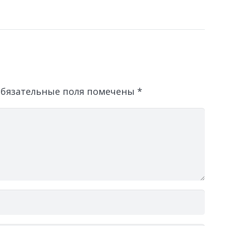
бязательные поля помечены
*