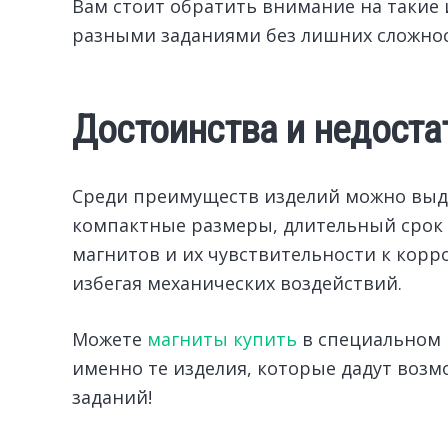
Вам стоит обратить внимание на такие 
разными заданиями без лишних сложнос
Достоинства и недоста
Среди преимуществ изделий можно выде
компактные размеры, длительный срок с
магнитов и их чувствительности к корр
избегая механических воздействий.
Можете
магниты купить
в специальном 
именно те изделия, которые дадут воз
заданий!