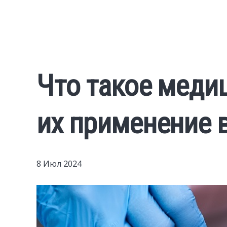
Что такое меди
их применение 
8 Июл 2024