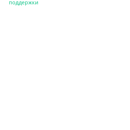
поддержки