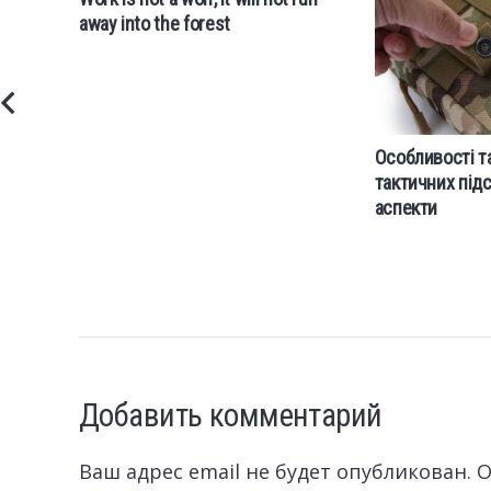
away into the forest
Особливості т
тактичних підс
аспекти
Добавить комментарий
Ваш адрес email не будет опубликован.
О