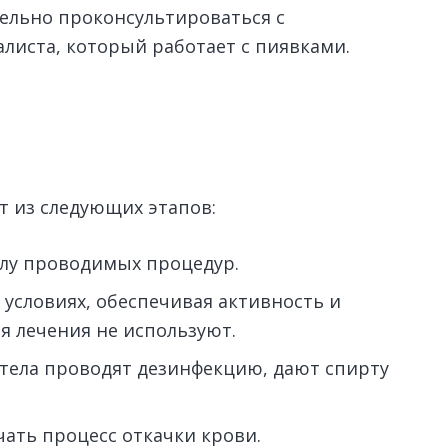
тельно проконсультироваться с
листа, который работает с пиявками.
т из следующих этапов:
слу проводимых процедур.
 условиях, обеспечивая активность и
я лечения не используют.
 тела проводят дезинфекцию, дают спирту
чать процесс откачки крови.