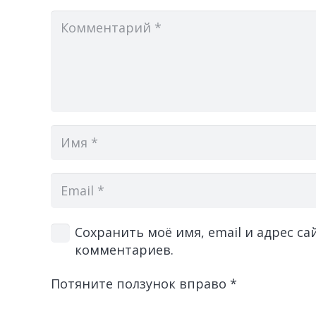
Сохранить моё имя, email и адрес с
комментариев.
Потяните ползунок вправо
*