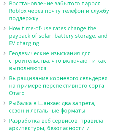
Восстановление забытого пароля
Roblox через почту телефон и службу
поддержку
How time-of-use rates change the
payback of solar, battery storage, and
EV charging
Геодезические изыскания для
строительства: что включают и как
выполняются
Выращивание корневого сельдерея
на примере перспективного сорта
Отаго
Рыбалка в Шанхае: два запрета,
сезон и легальные форматы
Разработка веб сервисов: правила
архитектуры, безопасности и