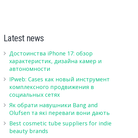
Latest news
Достоинства iPhone 17: обзор
характеристик, дизайна камер и
автономности
IPweb: Cases как новый инструмент
комплексного продвижения в
социальных сетях
Як обрати навушники Bang and
Olufsen та які переваги вони дають
Best cosmetic tube suppliers for indie
beauty brands