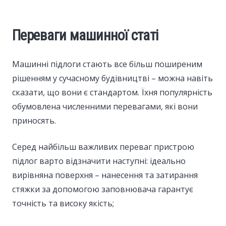
Переваги машинної статі
Машинні підлоги стають все більш поширеним
рішенням у сучасному будівництві – можна навіть
сказати, що вони є стандартом. Їхня популярність
обумовлена численними перевагами, які вони
приносять.
Серед найбільш важливих переваг пристрою
підлог варто відзначити наступні: ідеально
вирівняна поверхня – нанесення та затирання
стяжки за допомогою заповнювача гарантує
точність та високу якість;