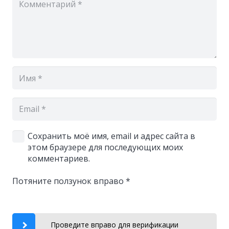
Сохранить моё имя, email и адрес сайта в
этом браузере для последующих моих
комментариев.
Потяните ползунок вправо
*
Проведите вправо для верификации