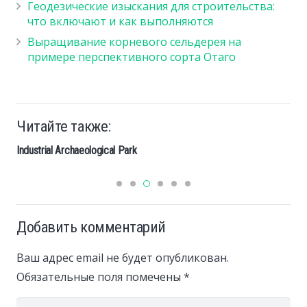
Геодезические изыскания для строительства:
что включают и как выполняются
Выращивание корневого сельдерея на
примере перспективного сорта Отаго
Читайте также:
Industrial Archaeological Park
Добавить комментарий
Ваш адрес email не будет опубликован.
Обязательные поля помечены
*