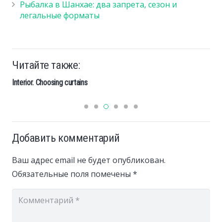
Рыбалка в Шанхае: два запрета, сезон и
легальные форматы
Читайте также:
Interior. Choosing curtains
Добавить комментарий
Ваш адрес email не будет опубликован.
Обязательные поля помечены
*