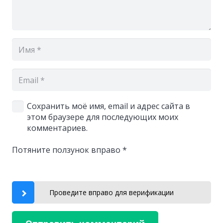
Сохранить моё имя, email и адрес сайта в
этом браузере для последующих моих
комментариев.
Потяните ползунок вправо
*
Проведите вправо для верификации