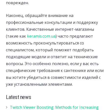
поврежден.
Наконец, обращайте внимание на
профессиональные консультации и поддержку
клиентов. Качественные интернет-магазины
(такие как
keramis.com.ua
) часто предлагают
возможность проконсультироваться со
специалистом, который поможет подобрать
подходящие модели и ответит на технические
вопросы. Это особенно полезно, если у вас есть
специфические требования к сантехнике или если
вы хотите убедиться в совместимости изделий с
уже установленными элементами.
Latest news
Twitch Viewer Boosting: Methods for Increasing