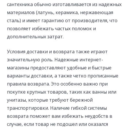
сантехника обычно изготавливается из надежных
материалов (латунь, керамика, нержавеющая
сталь) и имеет гарантию от производителя, что
позволяет избежать частых поломок и
дополнительных затрат.
Условия доставки и возврата также играют
значительную роль. Надежные интернет-
магазины предоставляют удобные и быстрые
варианты доставки, а также четко прописанные
правила возврата. Это особенно важно при
покупке крупных товаров, таких как ванны или
унитазы, которые требуют бережной
транспортировки. Наличие гибкой системы
возврата поможет вам избежать неудобств в
случае, если товар не подошел или оказался