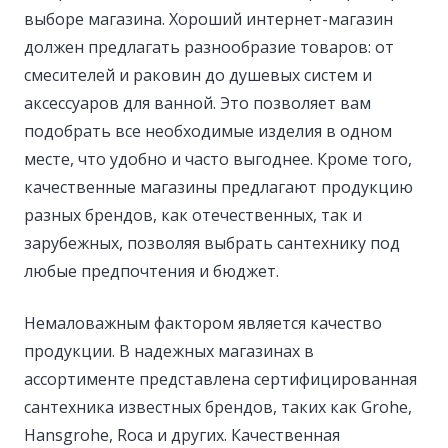
выборе магазина. Хороший интернет-магазин
должен предлагать разнообразие товаров: от
смесителей и раковин до душевых систем и
аксессуаров для ванной. Это позволяет вам
подобрать все необходимые изделия в одном
месте, что удобно и часто выгоднее. Кроме того,
качественные магазины предлагают продукцию
разных брендов, как отечественных, так и
зарубежных, позволяя выбрать сантехнику под
любые предпочтения и бюджет.
Немаловажным фактором является качество
продукции. В надежных магазинах в
ассортименте представлена сертифицированная
сантехника известных брендов, таких как Grohe,
Hansgrohe, Roca и других. Качественная