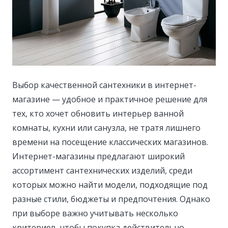
Выбор качественной сантехники в интернет-
магазине — удобное и практичное решение для
тех, кто хочет обновить интерьер ванной
комнаты, кухни или санузла, не тратя лишнего
времени на посещение классических магазинов.
Интернет-магазины предлагают широкий
ассортимент сантехнических изделий, среди
которых можно найти модели, подходящие под
разные стили, бюджеты и предпочтения. Однако
при выборе важно учитывать несколько
критериев, чтобы покупка действительно