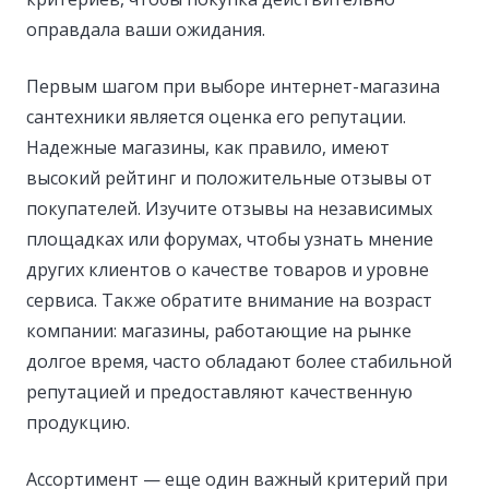
оправдала ваши ожидания.
Первым шагом при выборе интернет-магазина
сантехники является оценка его репутации.
Надежные магазины, как правило, имеют
высокий рейтинг и положительные отзывы от
покупателей. Изучите отзывы на независимых
площадках или форумах, чтобы узнать мнение
других клиентов о качестве товаров и уровне
сервиса. Также обратите внимание на возраст
компании: магазины, работающие на рынке
долгое время, часто обладают более стабильной
репутацией и предоставляют качественную
продукцию.
Ассортимент — еще один важный критерий при