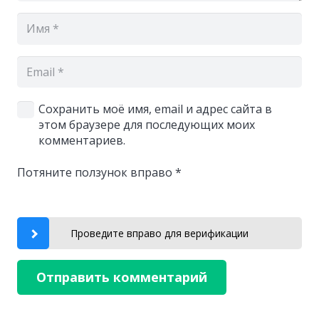
Сохранить моё имя, email и адрес сайта в
этом браузере для последующих моих
комментариев.
Потяните ползунок вправо
*
Проведите вправо для верификации
Отправить комментарий