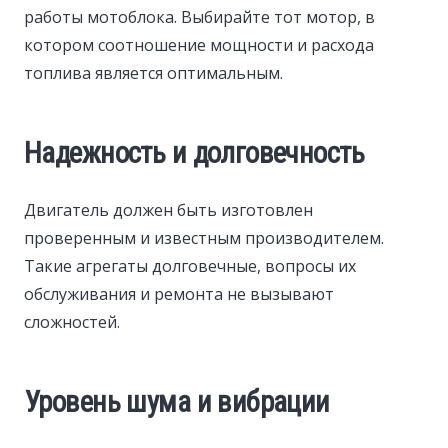
работы мотоблока. Выбирайте тот мотор, в
котором соотношение мощности и расхода
топлива является оптимальным.
Надежность и долговечность
Двигатель должен быть изготовлен
проверенным и известным производителем.
Такие агрегаты долговечные, вопросы их
обслуживания и ремонта не вызывают
сложностей.
Уровень шума и вибрации