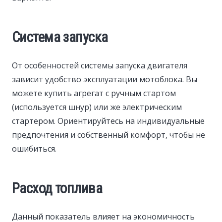
Система запуска
От особенностей системы запуска двигателя
зависит удобство эксплуатации мотоблока. Вы
можете купить агрегат с ручным стартом
(используется шнур) или же электрическим
стартером. Ориентируйтесь на индивидуальные
предпочтения и собственный комфорт, чтобы не
ошибиться.
Расход топлива
Данный показатель влияет на экономичность