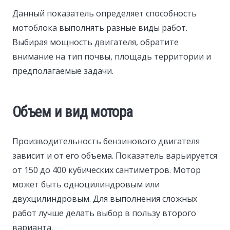
Данный показатель определяет способность
мотоблока выполнять разные виды работ.
Выбирая мощность двигателя, обратите
внимание на тип почвы, площадь территории и
предполагаемые задачи.
Объем и вид мотора
Производительность бензинового двигателя
зависит и от его объема. Показатель варьируется
от 150 до 400 кубических сантиметров. Мотор
может быть одноцилиндровым или
двухцилиндровым. Для выполнения сложных
работ лучше делать выбор в пользу второго
варианта.