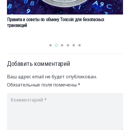
Правила и советы по обмену Toncoin для безопасных
транзакций
Добавить комментарий
Ваш адрес email не будет опубликован.
Обязательные поля помечены
*