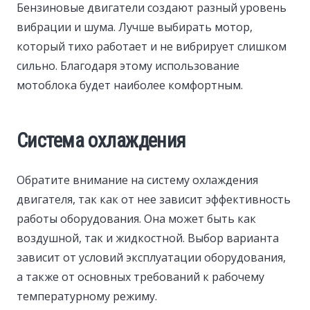
Бензиновые двигатели создают разный уровень
вибрации и шума. Лучше выбирать мотор,
который тихо работает и не вибрирует слишком
сильно. Благодаря этому использование
мотоблока будет наиболее комфортным.
Система охлаждения
Обратите внимание на систему охлаждения
двигателя, так как от нее зависит эффективность
работы оборудования. Она может быть как
воздушной, так и жидкостной. Выбор варианта
зависит от условий эксплуатации оборудования,
а также от основных требований к рабочему
температурному режиму.