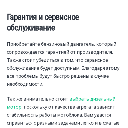
Гарантия и сервисное
обслуживание
Приобретайте бензиновый двигатель, который
сопровождается гарантией от производителя.
Также стоит убедиться в том, что сервисное
обслуживание будет доступным. Благодаря этому
все проблемы будут быстро решены в случае
необходимости.
Так же внимательно стоит
выбрать дизельный
мотор
, поскольку от качества агрегата зависит
стабильность работы мотоблока. Вам удастся
справиться с разными задачами легко и в сжатые