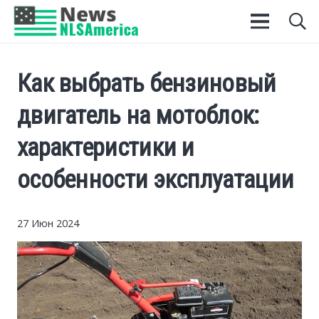
Как выбрать бензиновый
двигатель на мотоблок:
характеристики и
особенности эксплуатации
27 Июн 2024