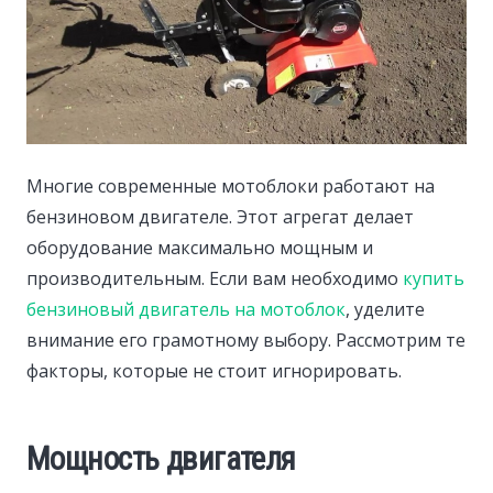
Многие современные мотоблоки работают на
бензиновом двигателе. Этот агрегат делает
оборудование максимально мощным и
производительным.
Если вам необходимо
купить
бензиновый двигатель на мотоблок
, уделите
внимание его грамотному выбору. Рассмотрим те
факторы, которые не стоит игнорировать.
Мощность двигателя