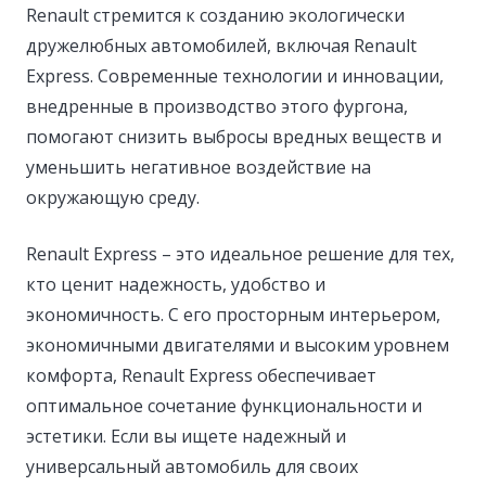
Renault стремится к созданию экологически
дружелюбных автомобилей, включая Renault
Express. Современные технологии и инновации,
внедренные в производство этого фургона,
помогают снизить выбросы вредных веществ и
уменьшить негативное воздействие на
окружающую среду.
Renault Express – это идеальное решение для тех,
кто ценит надежность, удобство и
экономичность. С его просторным интерьером,
экономичными двигателями и высоким уровнем
комфорта, Renault Express обеспечивает
оптимальное сочетание функциональности и
эстетики. Если вы ищете надежный и
универсальный автомобиль для своих