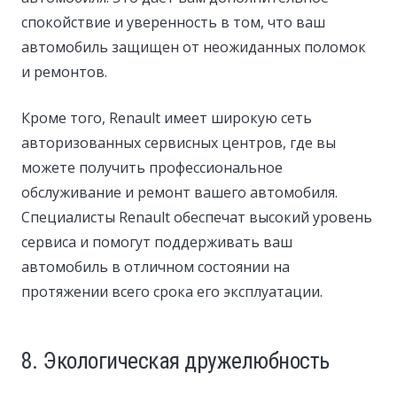
спокойствие и уверенность в том, что ваш
автомобиль защищен от неожиданных поломок
и ремонтов.
Кроме того, Renault имеет широкую сеть
авторизованных сервисных центров, где вы
можете получить профессиональное
обслуживание и ремонт вашего автомобиля.
Специалисты Renault обеспечат высокий уровень
сервиса и помогут поддерживать ваш
автомобиль в отличном состоянии на
протяжении всего срока его эксплуатации.
8. Экологическая дружелюбность