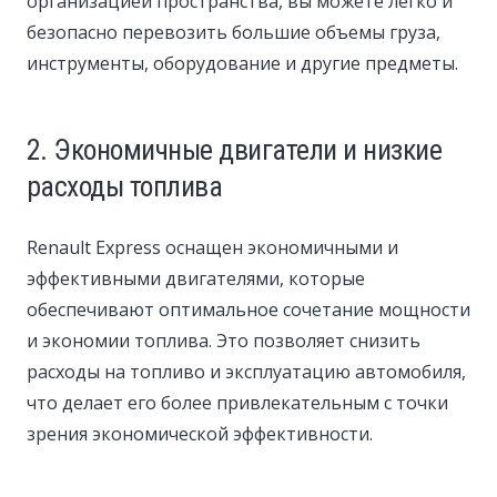
организацией пространства, вы можете легко и
безопасно перевозить большие объемы груза,
инструменты, оборудование и другие предметы.
2. Экономичные двигатели и низкие
расходы топлива
Renault Express оснащен экономичными и
эффективными двигателями, которые
обеспечивают оптимальное сочетание мощности
и экономии топлива. Это позволяет снизить
расходы на топливо и эксплуатацию автомобиля,
что делает его более привлекательным с точки
зрения экономической эффективности.