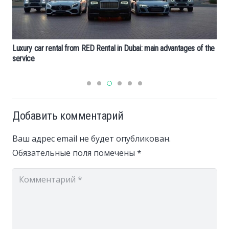
Luxury car rental from RED Rental in Dubai: main advantages of the
service
Добавить комментарий
Ваш адрес email не будет опубликован.
Обязательные поля помечены
*