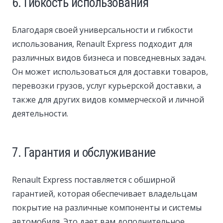
6. Гибкость использования
Благодаря своей универсальности и гибкости
использования, Renault Express подходит для
различных видов бизнеса и повседневных задач.
Он может использоваться для доставки товаров,
перевозки грузов, услуг курьерской доставки, а
также для других видов коммерческой и личной
деятельности.
7. Гарантия и обслуживание
Renault Express поставляется с обширной
гарантией, которая обеспечивает владельцам
покрытие на различные компоненты и системы
автомобиля. Это дает вам дополнительное