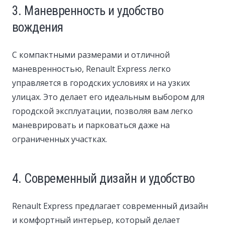
3. Маневренность и удобство
вождения
С компактными размерами и отличной
маневренностью, Renault Express легко
управляется в городских условиях и на узких
улицах. Это делает его идеальным выбором для
городской эксплуатации, позволяя вам легко
маневрировать и парковаться даже на
ограниченных участках.
4. Современный дизайн и удобство
Renault Express предлагает современный дизайн
и комфортный интерьер, который делает