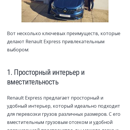
Вот несколько ключевых преимуществ, которые
делают Renault Express привлекательным
выбором:
1. Просторный интерьер и
вместительность
Renault Express предлагает просторный и
удобный интерьер, который идеально подходит
для перевозки грузов различных размеров. С его
вместительным грузовым отсеком и удобной