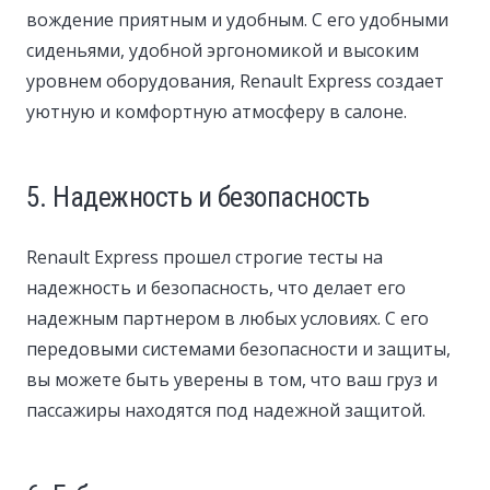
вождение приятным и удобным. С его удобными
сиденьями, удобной эргономикой и высоким
уровнем оборудования, Renault Express создает
уютную и комфортную атмосферу в салоне.
5. Надежность и безопасность
Renault Express прошел строгие тесты на
надежность и безопасность, что делает его
надежным партнером в любых условиях. С его
передовыми системами безопасности и защиты,
вы можете быть уверены в том, что ваш груз и
пассажиры находятся под надежной защитой.