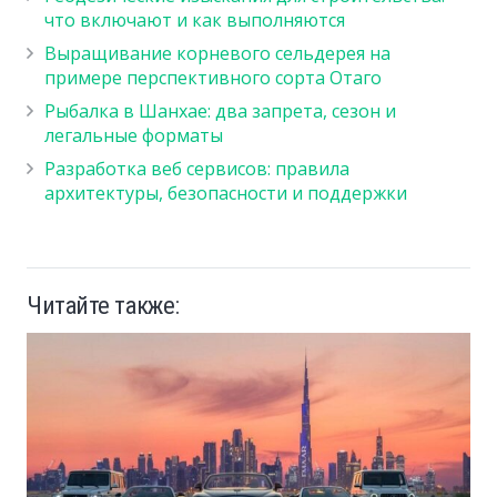
что включают и как выполняются
Выращивание корневого сельдерея на
примере перспективного сорта Отаго
Рыбалка в Шанхае: два запрета, сезон и
легальные форматы
Разработка веб сервисов: правила
архитектуры, безопасности и поддержки
Читайте также: