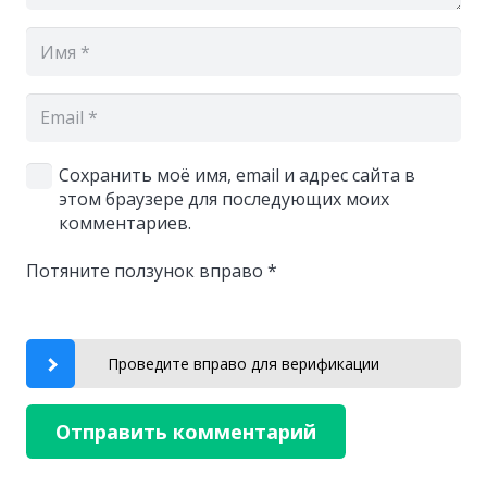
Сохранить моё имя, email и адрес сайта в
этом браузере для последующих моих
комментариев.
Потяните ползунок вправо
*
Проведите вправо для верификации
Отправить комментарий