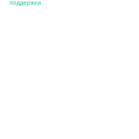
поддержки