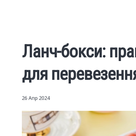
Ланч-бокси: пр
для перевезення
26 Апр 2024