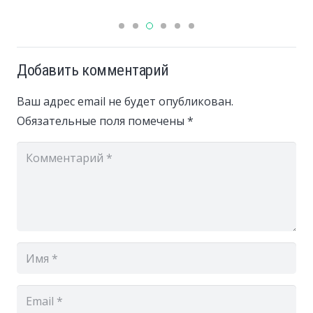
Добавить комментарий
Ваш адрес email не будет опубликован.
Обязательные поля помечены
*