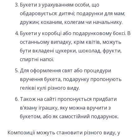
Букети з урахуванням особи, що
обдаровується: дитячі; подарунки для мам;
дружин; коханим, колегам чи начальнику.
Букети у коробці або подарунковому боксі. В
останньому випадку, крім квітів, можуть
бути вкладені цукерки, шоколад, фрукти,
спиртні напої.
Для оформлення свят або процедури
вручення букета, подарунку пропонують
гелієві кулі різного виду.
Також на сайті пропонується придбати
в’язану іграшку, яку можна вручити з
букетом, або як самостійний подарунок.
Композиції можуть становити різного виду, у