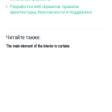
Разработка веб сервисов: правила
архитектуры, безопасности и поддержки
Читайте также:
The main element of the interior is curtains