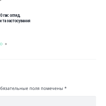
 гак: огляд,
и та застосування
бязательные поля помечены
*