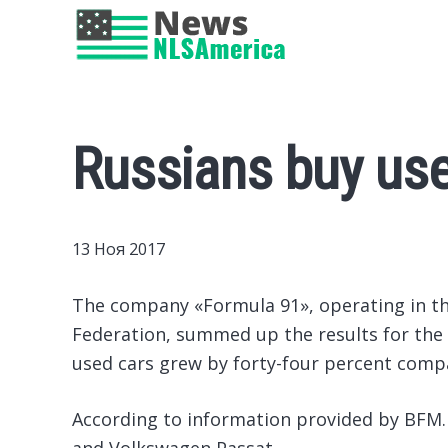
Russians buy use
13 Ноя 2017
The company «Formula 91», operating in th
Federation, summed up the results for the fi
used cars grew by forty-four percent compa
According to information provided by BFM.