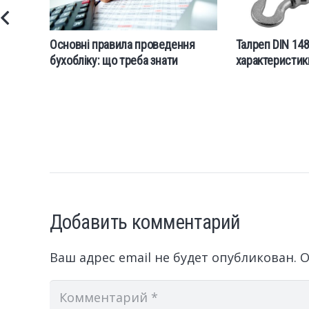
Основні правила проведення
Талреп DIN 1480
бухобліку: що треба знати
характеристик
Добавить комментарий
Ваш адрес email не будет опубликован.
О