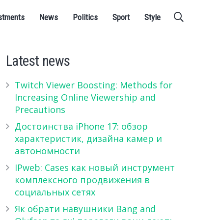
stments
News
Politics
Sport
Style
Latest news
Twitch Viewer Boosting: Methods for
Increasing Online Viewership and
Precautions
Достоинства iPhone 17: обзор
характеристик, дизайна камер и
автономности
IPweb: Cases как новый инструмент
комплексного продвижения в
социальных сетях
Як обрати навушники Bang and