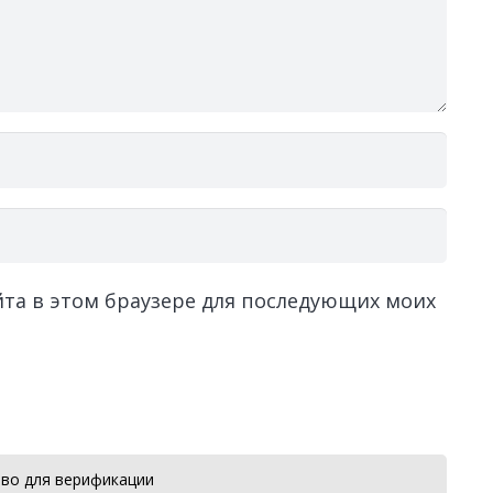
айта в этом браузере для последующих моих
во для верификации