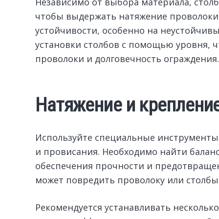
Независимо от выбора материала, стол
чтобы выдержать натяжение проволоки.
устойчивости, особенно на неустойчивы
установки столбов с помощью уровня, 
проволоки и долговечность ограждения.
Натяжение и креплени
Используйте специальные инструменты 
и провисания. Необходимо найти балан
обеспечения прочности и предотвраще
может повредить проволоку или столбы
Рекомендуется устанавливать несколько