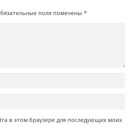
бязательные поля помечены
*
айта в этом браузере для последующих моих