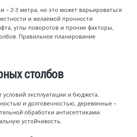
 – 2-3 метра, но это может варьироваться
местности и желаемой прочности
фта, углы поворотов и прочие факторы,
олбов. Правильное планирование
рных столбов
т условий эксплуатации и бюджета.
ностью и долговечностью, деревянные –
тельной обработки антисептиками.
альную устойчивость.