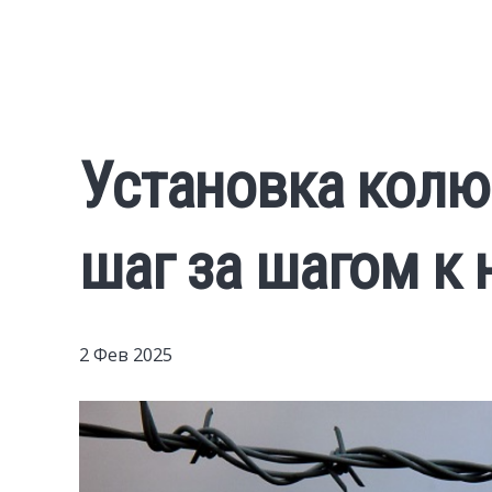
Установка колю
шаг за шагом к
2 Фев 2025