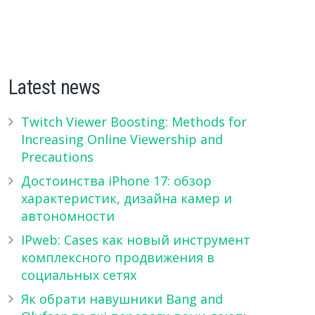
Latest news
Twitch Viewer Boosting: Methods for
Increasing Online Viewership and
Precautions
Достоинства iPhone 17: обзор
характеристик, дизайна камер и
автономности
IPweb: Cases как новый инструмент
комплексного продвижения в
социальных сетях
Як обрати навушники Bang and