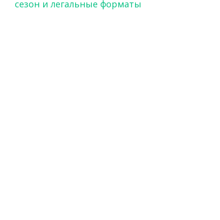
сезон и легальные форматы