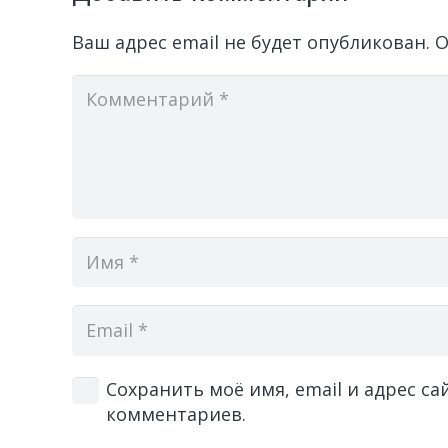
Ваш адрес email не будет опубликован.
О
Сохранить моё имя, email и адрес с
комментариев.