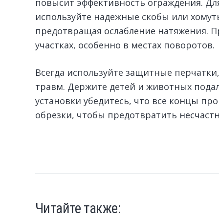
повысит эффективность ограждения. Дл
используйте надежные скобы или хомут
предотвращая ослабление натяжения. П
участках, особенно в местах поворотов.
Всегда используйте защитные перчатки,
травм. Держите детей и животных пода
установки убедитесь, что все концы пр
обрезки, чтобы предотвратить несчастн
Читайте также: