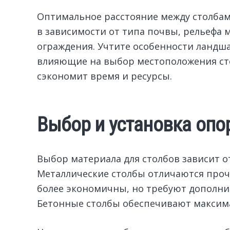
Оптимальное расстояние между столбами
в зависимости от типа почвы, рельефа 
ограждения. Учтите особенности ландша
влияющие на выбор местоположения ст
сэкономит время и ресурсы.
Выбор и установка опо
Выбор материала для столбов зависит о
Металлические столбы отличаются проч
более экономичны, но требуют дополни
Бетонные столбы обеспечивают максим