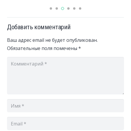
Добавить комментарий
Ваш адрес email не будет опубликован.
Обязательные поля помечены
*