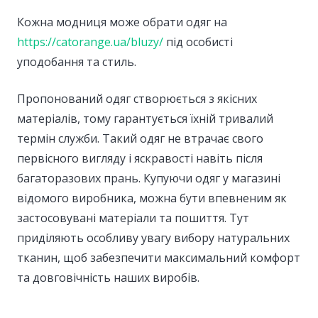
Кожна модниця може обрати одяг на
https://catorange.ua/bluzy/
під особисті
уподобання та стиль.
Пропонований одяг створюється з якісних
матеріалів, тому гарантується їхній тривалий
термін служби. Такий одяг не втрачає свого
первісного вигляду і яскравості навіть після
багаторазових прань. Купуючи одяг у магазині
відомого виробника, можна бути впевненим як
застосовувані матеріали та пошиття. Тут
приділяють особливу увагу вибору натуральних
тканин, щоб забезпечити максимальний комфорт
та довговічність наших виробів.