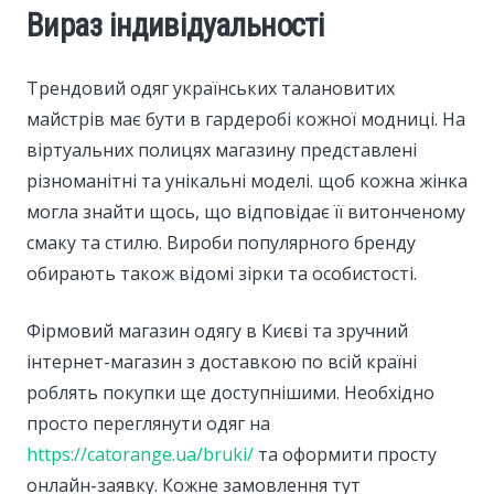
Вираз індивідуальності
Трендовий одяг українських талановитих
майстрів має бути в гардеробі кожної модниці. На
віртуальних полицях магазину представлені
різноманітні та унікальні моделі. щоб кожна жінка
могла знайти щось, що відповідає її витонченому
смаку та стилю. Вироби популярного бренду
обирають також відомі зірки та особистості.
Фірмовий магазин одягу в Києві та зручний
інтернет-магазин з доставкою по всій країні
роблять покупки ще доступнішими. Необхідно
просто переглянути одяг на
https://catorange.ua/bruki/
та оформити просту
онлайн-заявку. Кожне замовлення тут