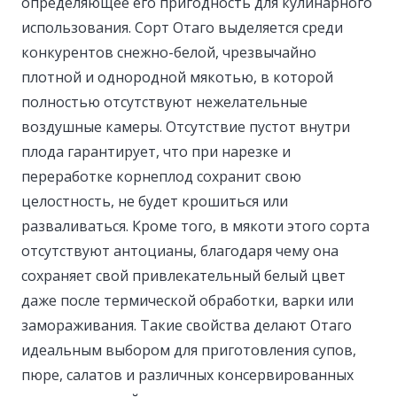
определяющее его пригодность для кулинарного
использования. Сорт Отаго выделяется среди
конкурентов снежно-белой, чрезвычайно
плотной и однородной мякотью, в которой
полностью отсутствуют нежелательные
воздушные камеры. Отсутствие пустот внутри
плода гарантирует, что при нарезке и
переработке корнеплод сохранит свою
целостность, не будет крошиться или
разваливаться. Кроме того, в мякоти этого сорта
отсутствуют антоцианы, благодаря чему она
сохраняет свой привлекательный белый цвет
даже после термической обработки, варки или
замораживания. Такие свойства делают Отаго
идеальным выбором для приготовления супов,
пюре, салатов и различных консервированных