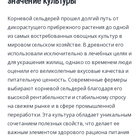
значение культуры
Корневой сельдерей прошел долгий путь от
дикорастущего прибрежного растения до одной
из самых востребованных овощных культур в
мировом сельском хозяйстве. В древности его
использовали исключительно в лечебных целях и
для украшения жилищ, однако со временем люди
оценили его великолепные вкусовые качества и
питательную ценность. Современные фермеры
выбирают корневой сельдерей благодаря его
высокой рентабельности и стабильному спросу
на свежем рынке и в сфере промышленной
переработки. Эта культура обладает уникальным
сочетанием полезных свойств, что делает ее
важным элементом здорового рациона питания