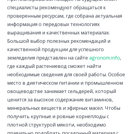
специалисты рекомендуют обращаться к
проверенным ресурсам, где собрана актуальная
информация о передовых технологиях
выращивания и качественных материалах.
Большой выбор полезных рекомендаций и
качественной продукции для успешного
земледелия представлен на сайте
agronom.info
,
где каждый растениевод сможет найти
необходимые сведения для своей работы. Особое
место в диетическом питании и промышленном
овощеводстве занимает сельдерей, который
ценится за высокое содержание витаминов,
минеральных веществ и эфирных масел. Чтобы
получить крупные и ровные корнеплоды с
плотной структурой мякоти, необходимо
правильно подобрать посадочный материал с