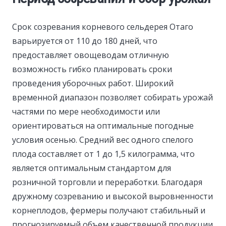
Срок созревания корневого сельдерея Отаго
варьируется от 110 до 180 дней, что
предоставляет овощеводам отличную
возможность гибко планировать сроки
проведения уборочных работ. Широкий
временной диапазон позволяет собирать урожай
частями по мере необходимости или
ориентироваться на оптимальные погодные
условия осенью. Средний вес одного спелого
плода составляет от 1 до 1,5 килограмма, что
является оптимальным стандартом для
розничной торговли и переработки. Благодаря
дружному созреванию и высокой выровненности
корнеплодов, фермеры получают стабильный и
прогнозируемый объем качественной продукции