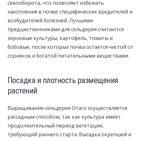
севооборота, что позволяет избежать
накопления в почве специфических вредителей и
возбудителей болезней. Лучшими
предшественниками для сельдерея считаются
зерновые культуры, картофель, томаты и
бобовые, после которых почва остается чистой от
сорняков и богатой питательными веществами.
Посадка и плотность размещения
растений
Выращивание сельдерея Отаго осуществляется
рассадным способом, так как культура имеет
продолжительный период вегетации,
требующий раннего старта. Высадка окрепшей и