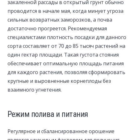
закаленной рассады в открытый грунт обычно
проводится в начале мая, когда минует угроза
сильных возвратных заморозков, а почва
достаточно прогреется. Рекомендуемая
специалистами плотность посадки для данного
сорта составляет от 70 до 85 тысяч растений на
один гектар площади. Такая густота стояния
обеспечивает оптимальную площадь питания
для каждого растения, позволяя сформировать
крупные и выровненные корнеплоды без
взаимного угнетения.
Режим полива и питания
Регулярное и сбалансированное орошение