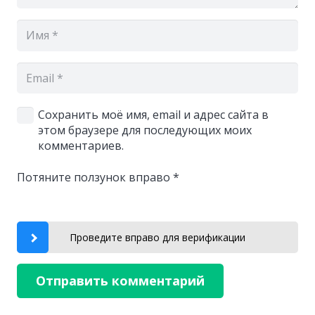
Сохранить моё имя, email и адрес сайта в
этом браузере для последующих моих
комментариев.
Потяните ползунок вправо
*
Проведите вправо для верификации
Отправить комментарий