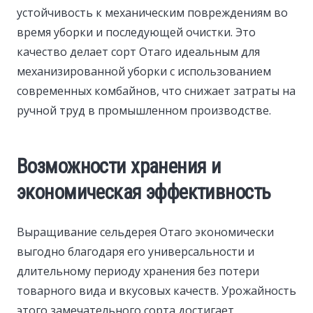
устойчивость к механическим повреждениям во
время уборки и последующей очистки. Это
качество делает сорт Отаго идеальным для
механизированной уборки с использованием
современных комбайнов, что снижает затраты на
ручной труд в промышленном производстве.
Возможности хранения и
экономическая эффективность
Выращивание сельдерея Отаго экономически
выгодно благодаря его универсальности и
длительному периоду хранения без потери
товарного вида и вкусовых качеств. Урожайность
этого замечательного сорта достигает