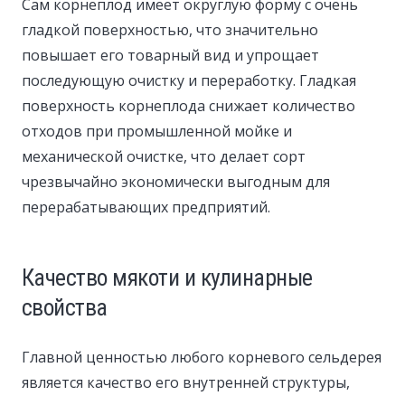
Сам корнеплод имеет округлую форму с очень
гладкой поверхностью, что значительно
повышает его товарный вид и упрощает
последующую очистку и переработку. Гладкая
поверхность корнеплода снижает количество
отходов при промышленной мойке и
механической очистке, что делает сорт
чрезвычайно экономически выгодным для
перерабатывающих предприятий.
Качество мякоти и кулинарные
свойства
Главной ценностью любого корневого сельдерея
является качество его внутренней структуры,