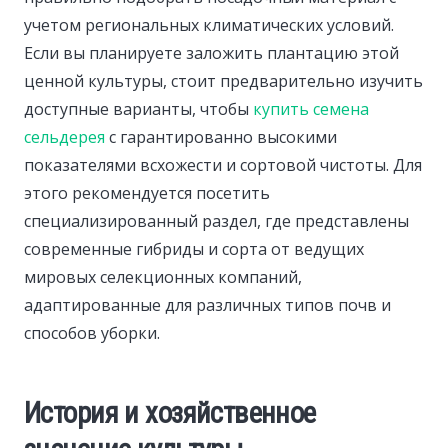
учетом региональных климатических условий.
Если вы планируете заложить плантацию этой
ценной культуры, стоит предварительно изучить
доступные варианты, чтобы
купить семена
сельдерея
с гарантированно высокими
показателями всхожести и сортовой чистоты. Для
этого рекомендуется посетить
специализированный раздел, где представлены
современные гибриды и сорта от ведущих
мировых селекционных компаний,
адаптированные для различных типов почв и
способов уборки.
История и хозяйственное