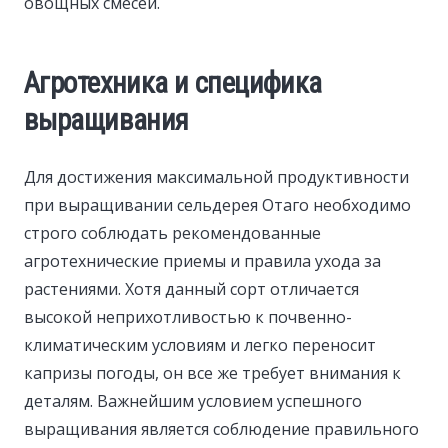
овощных смесей.
Агротехника и специфика
выращивания
Для достижения максимальной продуктивности
при выращивании сельдерея Отаго необходимо
строго соблюдать рекомендованные
агротехнические приемы и правила ухода за
растениями. Хотя данный сорт отличается
высокой неприхотливостью к почвенно-
климатическим условиям и легко переносит
капризы погоды, он все же требует внимания к
деталям. Важнейшим условием успешного
выращивания является соблюдение правильного