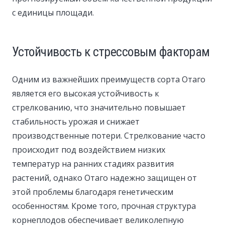
с единицы площади.
Устойчивость к стрессовым факторам
Одним из важнейших преимуществ сорта Отаго
является его высокая устойчивость к
стрелкованию, что значительно повышает
стабильность урожая и снижает
производственные потери. Стрелкование часто
происходит под воздействием низких
температур на ранних стадиях развития
растений, однако Отаго надежно защищен от
этой проблемы благодаря генетическим
особенностям. Кроме того, прочная структура
корнеплодов обеспечивает великолепную