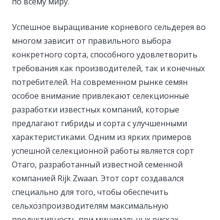
по всему миру.
Успешное выращивание корневого сельдерея во
многом зависит от правильного выбора
конкретного сорта, способного удовлетворить
требования как производителей, так и конечных
потребителей. На современном рынке семян
особое внимание привлекают селекционные
разработки известных компаний, которые
предлагают гибриды и сорта с улучшенными
характеристиками. Одним из ярких примеров
успешной селекционной работы является сорт
Отаго, разработанный известной семенной
компанией Rijk Zwaan. Этот сорт создавался
специально для того, чтобы обеспечить
сельхозпроизводителям максимальную
продуктивность при минимальных рисках