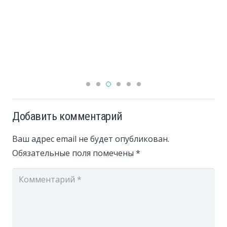
Добавить комментарий
Ваш адрес email не будет опубликован.
Обязательные поля помечены
*