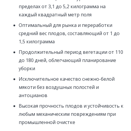
пределах от 3,1 до 5,2 килограмма на
каждый квадратный метр поля
Оптимальный для рынка и переработки
средний вес плодов, составляющий от 1 до
1,5 килограмма
Продолжительный период вегетации от 110
до 180 дней, облегчающий планирование
уборки
Исключительное качество снежно-белой
мякоти без воздушных полостей и
антоцианов
Высокая прочность плодов и устойчивость к
любым механическим повреждениям при
промышленной очистке