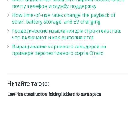
почту телефон и службу поддержку
How time-of-use rates change the payback of
solar, battery storage, and EV charging
Геодезические изыскания для строительства:
что включают и как выполняются
Выращивание корневого сельдерея на
примере перспективного сорта Отаго
Читайте также:
Low-rise construction, folding ladders to save space