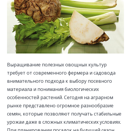
Выращивание полезных овощных культур
требует от современного фермера и садовода
внимательного подхода к выбору посевного
материала и понимания биологических
особенностей растений.
Сегодня на аграрном
рынке представлено огромное разнообразие
семян, которые позволяют получать стабильные
урожаи даже в сложных климатических условиях.
При планировании посадок на будущий сезон