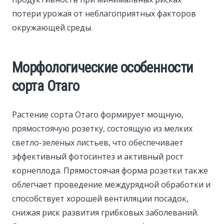
потери урожая от неблагоприятных факторов
окружающей среды.
Морфологические особенности
сорта Отаго
Растение сорта Отаго формирует мощную,
прямостоячую розетку, состоящую из мелких
светло-зеленых листьев, что обеспечивает
эффективный фотосинтез и активный рост
корнеплода. Прямостоячая форма розетки также
облегчает проведение междурядной обработки и
способствует хорошей вентиляции посадок,
снижая риск развития грибковых заболеваний.