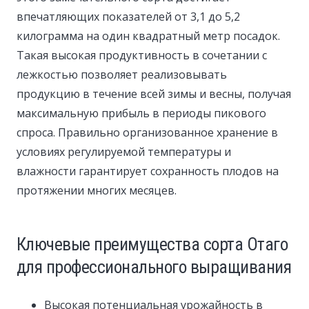
впечатляющих показателей от 3,1 до 5,2
килограмма на один квадратный метр посадок.
Такая высокая продуктивность в сочетании с
лежкостью позволяет реализовывать
продукцию в течение всей зимы и весны, получая
максимальную прибыль в периоды пикового
спроса. Правильно организованное хранение в
условиях регулируемой температуры и
влажности гарантирует сохранность плодов на
протяжении многих месяцев.
Ключевые преимущества сорта Отаго
для профессионального выращивания
Высокая потенциальная урожайность в