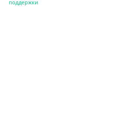
поддержки