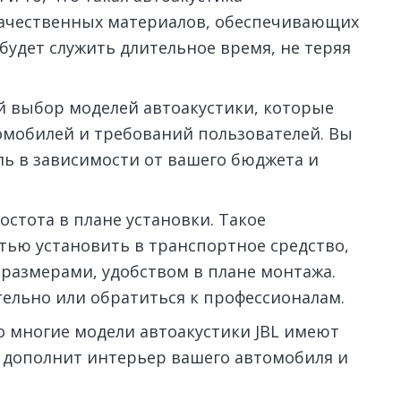
качественных материалов, обеспечивающих
 будет служить длительное время, не теряя
ий выбор моделей автоакустики, которые
омобилей и требований пользователей. Вы
ь в зависимости от вашего бюджета и
остота в плане установки. Такое
тью установить в транспортное средство,
 размерами, удобством в плане монтажа.
тельно или обратиться к профессионалам.
о многие модели автоакустики JBL имеют
 дополнит интерьер вашего автомобиля и