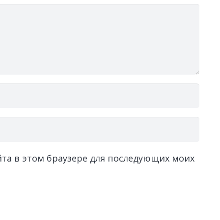
айта в этом браузере для последующих моих