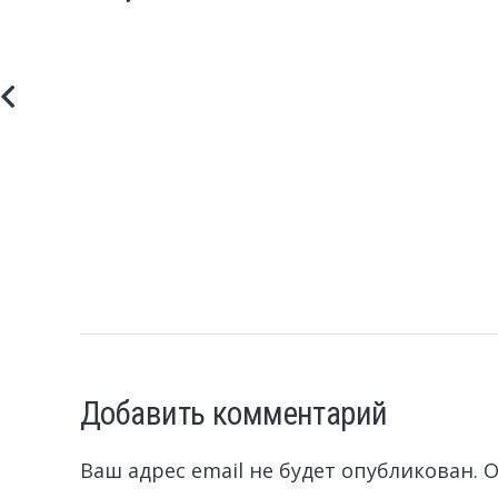
Добавить комментарий
Ваш адрес email не будет опубликован.
О