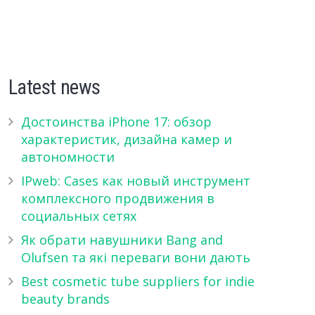
Latest news
Достоинства iPhone 17: обзор
характеристик, дизайна камер и
автономности
IPweb: Cases как новый инструмент
комплексного продвижения в
социальных сетях
Як обрати навушники Bang and
Olufsen та які переваги вони дають
Best cosmetic tube suppliers for indie
beauty brands