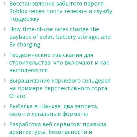
Восстановление забытого пароля
Roblox через почту телефон и службу
поддержку
How time-of-use rates change the
payback of solar, battery storage, and
EV charging
Геодезические изыскания для
строительства: что включают и как
выполняются
Выращивание корневого сельдерея
на примере перспективного сорта
Отаго
Рыбалка в Шанхае: два запрета,
сезон и легальные форматы
Разработка веб сервисов: правила
архитектуры, безопасности и