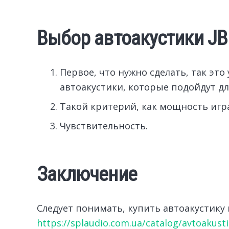
Выбор автоакустики JB
Первое, что нужно сделать, так эт
автоакустики, которые подойдут дл
Такой критерий, как мощность игр
Чувствительность.
Заключение
Следует понимать, купить автоакустику 
https://splaudio.com.ua/catalog/avtoakustika