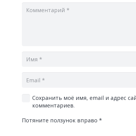
Сохранить моё имя, email и адрес с
комментариев.
Потяните ползунок вправо
*