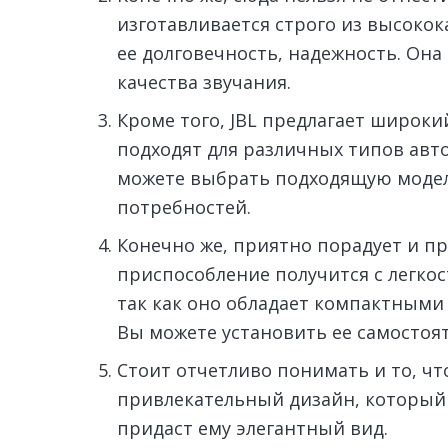
изготавливается строго из высоко
ее долговечность, надежность. Она
качества звучания.
Кроме того, JBL предлагает широк
подходят для различных типов авт
можете выбрать подходящую модел
потребностей.
Конечно же, приятно порадует и пр
приспособление получится с легкос
так как оно обладает компактными
Вы можете установить ее самостоя
Стоит отчетливо понимать и то, чт
привлекательный дизайн, который
придаст ему элегантный вид.