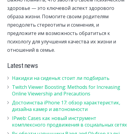
здоровье — это ключевой аспект здорового
образа жизни. Помогите своим родителям
преодолеть стереотипы и сомнения, и
предложите им возможность обратиться к
психологу для улучшения качества их жизни и
отношений в семье.
Latest news
Накидки на сиденья: стоит ли подбирать
Twitch Viewer Boosting: Methods for Increasing
Online Viewership and Precautions
Достоинства iPhone 17: обзор характеристик,
дизайна камер и автономности
IPweb: Cases как новый инструмент
комплексного продвижения в социальных сетях
Як обрати навушники Bang and Olufsen та які