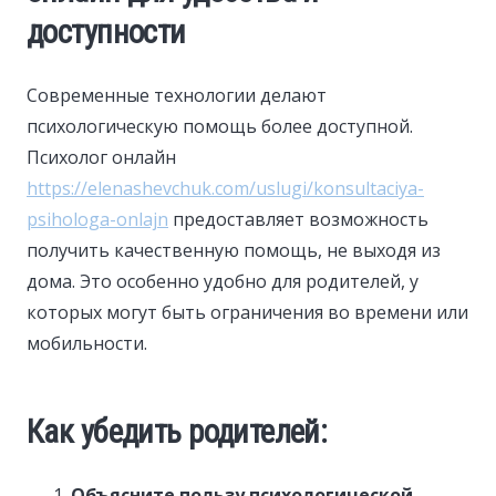
доступности
Современные технологии делают
психологическую помощь более доступной.
Психолог онлайн
https://elenashevchuk.com/uslugi/konsultaciya-
psihologa-onlajn
предоставляет возможность
получить качественную помощь, не выходя из
дома. Это особенно удобно для родителей, у
которых могут быть ограничения во времени или
мобильности.
Как убедить родителей:
Объясните пользу психологической