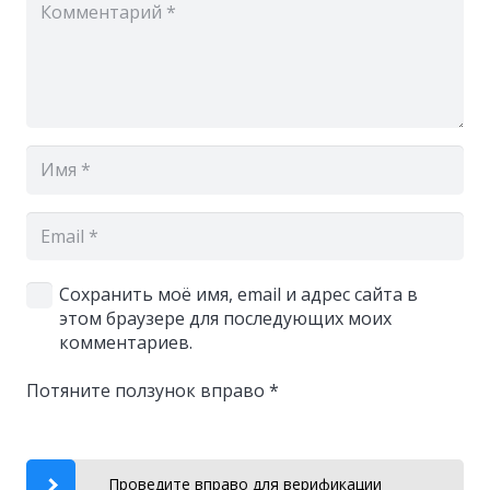
Сохранить моё имя, email и адрес сайта в
этом браузере для последующих моих
комментариев.
Потяните ползунок вправо
*
Проведите вправо для верификации