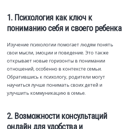
1. Психология как ключ к
пониманию себя и своего ребенка
Изучение психологии помогает людям понять
свои мысли, эмоции и поведение. Это также
открывает новые горизонты в понимании
отношений, особенно в контексте семьи.
Обратившись к психологу, родители могут
научиться лучше понимать своих детей и
улучшить коммуникацию в семье.
2. Возможности консультаций
онлайн для удобства и