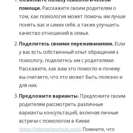
помощи.
Расскажите своим родителям о
том, как психология может помочь им лучше
понять вас и самих себя, а также улучшить
качество отношений в семье.
Поделитесь своими переживаниями.
Если
у вас есть собственный опыт обращения к
психологу, поделитесь им с родителями.
Расскажите, как вам это помогло и почему
вы считаете, что это может быть полезно и
для них.
Предложите варианты.
Предложите своим
родителям рассмотреть различные
варианты консультаций, включая личные
встречи с психологом в Киеве
https://elenashevchuk.com/
. Помните, что