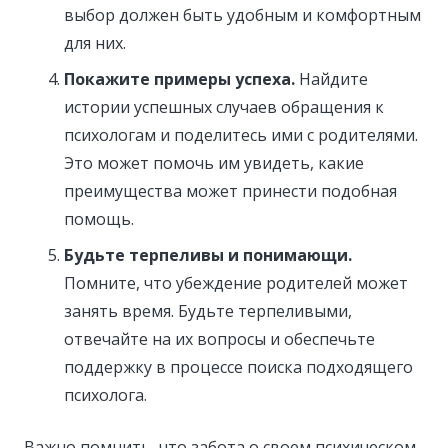
выбор должен быть удобным и комфортным
для них.
Покажите примеры успеха.
Найдите
истории успешных случаев обращения к
психологам и поделитесь ими с родителями.
Это может помочь им увидеть, какие
преимущества может принести подобная
помощь.
Будьте терпеливы и понимающи.
Помните, что убеждение родителей может
занять время. Будьте терпеливыми,
отвечайте на их вопросы и обеспечьте
поддержку в процессе поиска подходящего
психолога.
Важно помнить, что забота о своем психическом