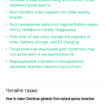
переваги вони дають
Best cosmetic tube suppliers for indie beauty
brands
Восстановление забытого пароля Roblox через
почту телефон и службу поддержку
How time-of-use rates change the payback of
solar, battery storage, and EV charging
Геодезические изыскания для строительства:
что включают и как выполняются
Выращивание корневого сельдерея на
примере перспективного сорта Отаго
Читайте также:
How to make Christmas garlands from natural spruce branches