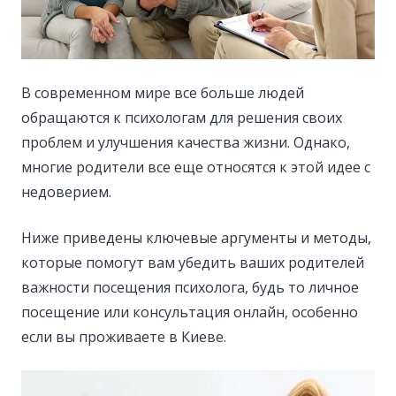
В современном мире все больше людей
обращаются к психологам для решения своих
проблем и улучшения качества жизни. Однако,
многие родители все еще относятся к этой идее с
недоверием.
Ниже приведены ключевые аргументы и методы,
которые помогут вам убедить ваших родителей
важности посещения психолога, будь то личное
посещение или консультация онлайн, особенно
если вы проживаете в Киеве.