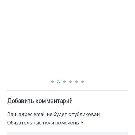
Добавить комментарий
Ваш адрес email не будет опубликован.
Обязательные поля помечены
*