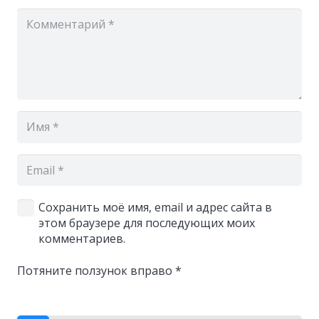
Сохранить моё имя, email и адрес сайта в
этом браузере для последующих моих
комментариев.
Потяните ползунок вправо
*