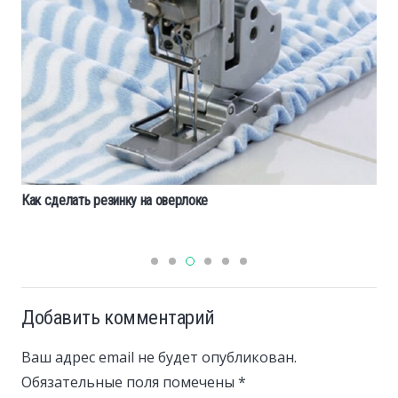
Как сделать резинку на оверлоке
Добавить комментарий
Ваш адрес email не будет опубликован.
Обязательные поля помечены
*