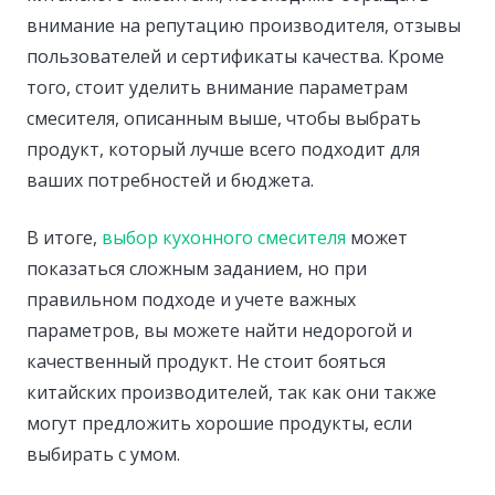
внимание на репутацию производителя, отзывы
пользователей и сертификаты качества. Кроме
того, стоит уделить внимание параметрам
смесителя, описанным выше, чтобы выбрать
продукт, который лучше всего подходит для
ваших потребностей и бюджета.
В итоге,
выбор кухонного смесителя
может
показаться сложным заданием, но при
правильном подходе и учете важных
параметров, вы можете найти недорогой и
качественный продукт. Не стоит бояться
китайских производителей, так как они также
могут предложить хорошие продукты, если
выбирать с умом.