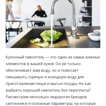
Кухонный смеситель — это один из самых важных
элементов в вашей кухне. Он не только
обеспечивает вам воду, но и помогает
смешивать горячую и холодную воду для
приготовления пищи и мытья посуды.
Но как
выбрать хороший смеситель без переплаты?
Рассмотрим несколько недорогих брендов
сантехники и основные параметры, на которые