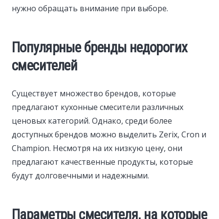
нужно обращать внимание при выборе.
Популярные бренды недорогих
смесителей
Существует множество брендов, которые
предлагают кухонные смесители различных
ценовых категорий. Однако, среди более
доступных брендов можно выделить Zerix, Cron и
Champion. Несмотря на их низкую цену, они
предлагают качественные продукты, которые
будут долговечными и надежными.
Параметры смесителя, на которые