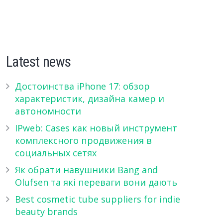
Latest news
Достоинства iPhone 17: обзор
характеристик, дизайна камер и
автономности
IPweb: Cases как новый инструмент
комплексного продвижения в
социальных сетях
Як обрати навушники Bang and
Olufsen та які переваги вони дають
Best cosmetic tube suppliers for indie
beauty brands