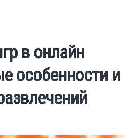
гр в онлайн
ые особенности и
развлечений