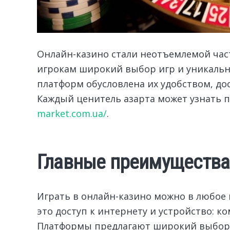
Онлайн-казино стали неотъемлемой час
игрокам широкий выбор игр и уникаль
платформ обусловлена их удобством, д
Каждый ценитель азарта может узнать 
market.com.ua/
.
Главные преимущества
Играть в онлайн-казино можно в любое в
это доступ к интернету и устройство: 
Платформы предлагают широкий выбор р