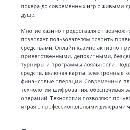
покера до современных игр с живыми ди
душе.
Многие казино предоставляют возможно
позволяет пользователям освоить прави
средствами. Онлайн-казино активно пр
приветственными, депозитными, бездеп
турниры и программы лояльности. Подд
средств, включая карты, электронные 
финансовые операции. Современные п
технологии шифрования, обеспечивая з
операций. Технологии позволяют почувс
играя с профессиональными дилерами ч