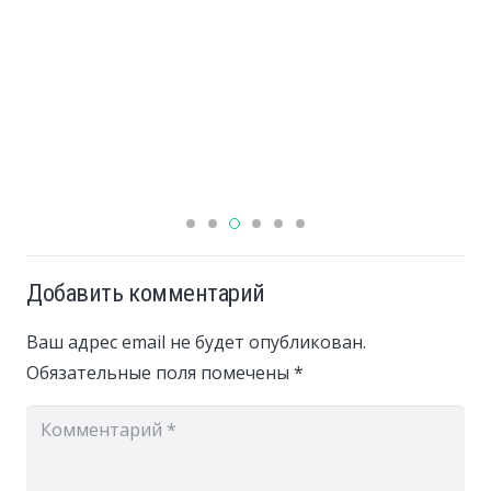
Добавить комментарий
Ваш адрес email не будет опубликован.
Обязательные поля помечены
*