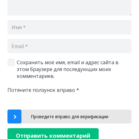
Сохранить моё имя, email и адрес сайта в
этом браузере для последующих моих
комментариев.
Потяните ползунок вправо
*
Проведите вправо для верификации
Отправить комментарий