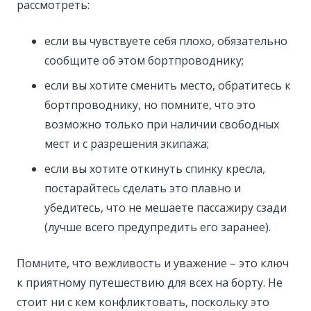
рассмотреть:
если вы чувствуете себя плохо, обязательно
сообщите об этом бортпроводнику;
если вы хотите сменить место, обратитесь к
бортпроводнику, но помните, что это
возможно только при наличии свободных
мест и с разрешения экипажа;
если вы хотите откинуть спинку кресла,
постарайтесь сделать это плавно и
убедитесь, что не мешаете пассажиру сзади
(лучше всего предупредить его заранее).
Помните, что вежливость и уважение – это ключ
к приятному путешествию для всех на борту. Не
стоит ни с кем конфликтовать, поскольку это