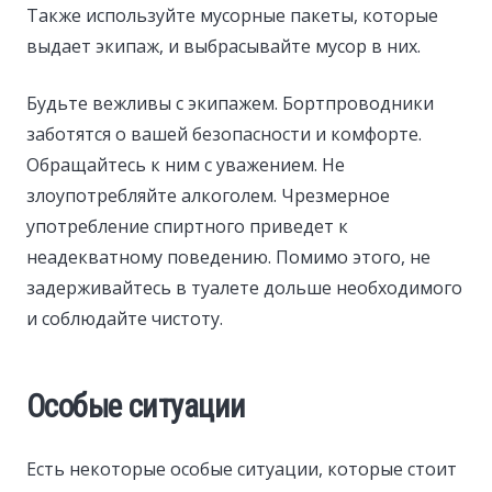
Также используйте мусорные пакеты, которые
выдает экипаж, и выбрасывайте мусор в них.
Будьте вежливы с экипажем. Бортпроводники
заботятся о вашей безопасности и комфорте.
Обращайтесь к ним с уважением. Не
злоупотребляйте алкоголем. Чрезмерное
употребление спиртного приведет к
неадекватному поведению. Помимо этого, не
задерживайтесь в туалете дольше необходимого
и соблюдайте чистоту.
Особые ситуации
Есть некоторые особые ситуации, которые стоит