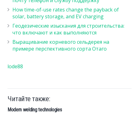
почту телефон и службу поддержку
How time-of-use rates change the payback of
solar, battery storage, and EV charging
Геодезические изыскания для строительства:
что включают и как выполняются
Выращивание корневого сельдерея на
примере перспективного сорта Отаго
lode88
Читайте также:
Modern welding technologies