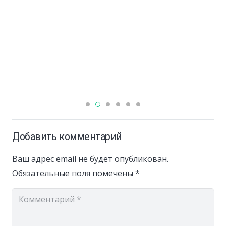
Добавить комментарий
Ваш адрес email не будет опубликован.
Обязательные поля помечены
*