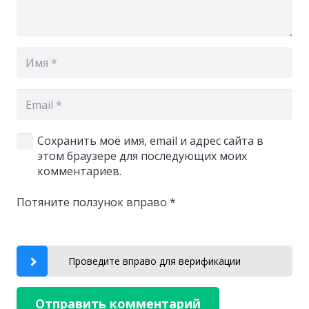
Сохранить моё имя, email и адрес сайта в
этом браузере для последующих моих
комментариев.
Потяните ползунок вправо
*
Проведите вправо для верификации
Отправить комментарий