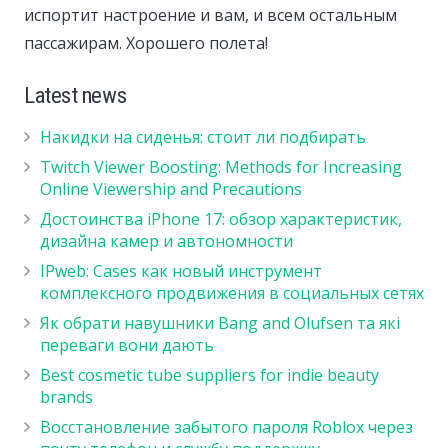
испортит настроение и вам, и всем остальным
пассажирам. Хорошего полета!
Latest news
Накидки на сиденья: стоит ли подбирать
Twitch Viewer Boosting: Methods for Increasing
Online Viewership and Precautions
Достоинства iPhone 17: обзор характеристик,
дизайна камер и автономности
IPweb: Cases как новый инструмент
комплексного продвижения в социальных сетях
Як обрати навушники Bang and Olufsen та які
переваги вони дають
Best cosmetic tube suppliers for indie beauty
brands
Восстановление забытого пароля Roblox через