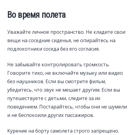
Во время полета
Уважайте личное пространство. Не кладите свои
вещи на соседние сиденья, не опирайтесь на
подлокотники соседа без его согласия.
Не забывайте контролировать громкость.
Говорите тихо, не включайте музыку или видео
без наушников. Если вы смотрите фильм,
убедитесь, что звук не мешает другим. Если вы
путешествуете с детьми, следите за их
поведением. Постарайтесь, чтобы они не шумели
и не беспокоили других пассажиров.
Курение на борту самолета строго запрещено.