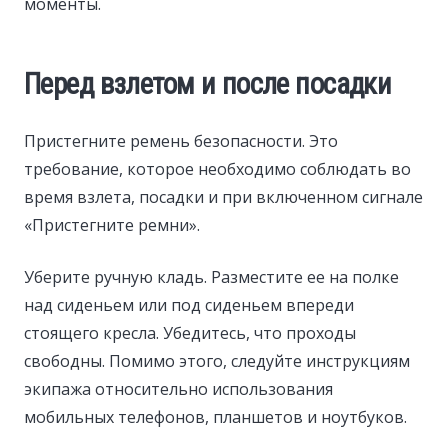
моменты.
Перед взлетом и после посадки
Пристегните ремень безопасности. Это
требование, которое необходимо соблюдать во
время взлета, посадки и при включенном сигнале
«Пристегните ремни».
Уберите ручную кладь. Разместите ее на полке
над сиденьем или под сиденьем впереди
стоящего кресла. Убедитесь, что проходы
свободны. Помимо этого, следуйте инструкциям
экипажа относительно использования
мобильных телефонов, планшетов и ноутбуков.