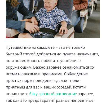
Путешествие на самолете – это не только
быстрый способ добраться до пункта назначения,
но и возможность проявить уважение к
окружающим.
Важно заранее ознакомиться со
всеми нюансами и правилами. Соблюдение
простых норм поведения сделает полет
приятным для вас и ваших соседей. Кстати,
посмотрите
баку грозный расписание
заранее,
так как это предотвратит разные неприятные