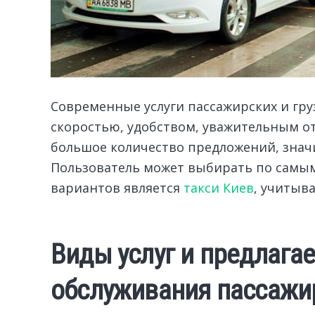
Современные услуги пассажирских и гру
скоростью, удобством, уважительным о
большое количество предложений, знач
Пользователь может выбирать по самы
вариантов является
такси Киев
, учитыв
Виды услуг и предлага
обслуживания пассажи