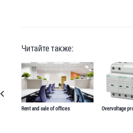
Читайте также:
Rent and sale of offices
Overvoltage pr