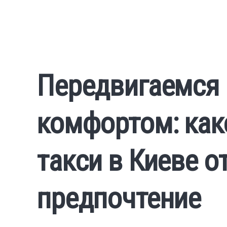
Передвигаемся 
комфортом: как
такси в Киеве о
предпочтение