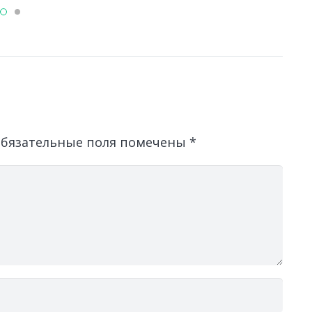
бязательные поля помечены
*