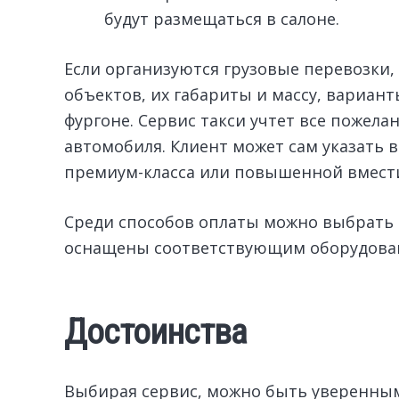
будут размещаться в салоне.
Если организуются грузовые перевозки
объектов, их габариты и массу, вариант
фургоне. Сервис такси учтет все пожел
автомобиля. Клиент может сам указать 
премиум-класса или повышенной вмест
Среди способов оплаты можно выбрать
оснащены соответствующим оборудова
Достоинства
Выбирая сервис, можно быть уверенны