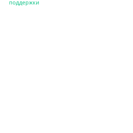
поддержки