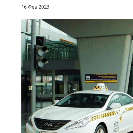
16 Фев 2023