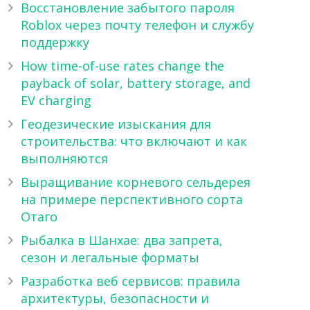
Восстановление забытого пароля
Roblox через почту телефон и службу
поддержку
How time-of-use rates change the
payback of solar, battery storage, and
EV charging
Геодезические изыскания для
строительства: что включают и как
выполняются
Выращивание корневого сельдерея
на примере перспективного сорта
Отаго
Рыбалка в Шанхае: два запрета,
сезон и легальные форматы
Разработка веб сервисов: правила
архитектуры, безопасности и