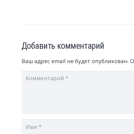
Добавить комментарий
Ваш адрес email не будет опубликован.
О