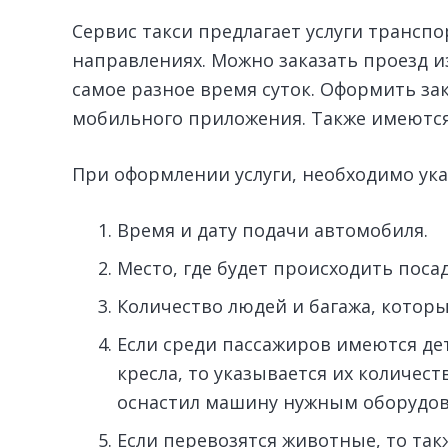
Сервис такси предлагает услуги трансп
направлениях. Можно заказать проезд и
самое разное время суток. Оформить за
мобильного приложения. Также имеются
При оформлении услуги, необходимо ук
Время и дату подачи автомобиля.
Место, где будет происходить поса
Количество людей и багажа, которы
Если среди пассажиров имеются д
кресла, то указывается их количест
оснастил машину нужным оборудов
Если перевозятся животные, то такж