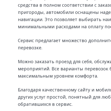
средства в полном соответствии с зака
пригороды, автомобили оснащены над
навигации. Это позволяет выбирать на
минимальными расходами на оплату по
Сервис предлагает множество дополнит
перевозке.
Можно заказать проезд для себя, обслу
мероприятий. Все варианты перевозок б
максимальным уровнем комфорта.
Благодаря качественному сайту и моби
других услуг простой, понятный для лю
обратившихся в сервис.