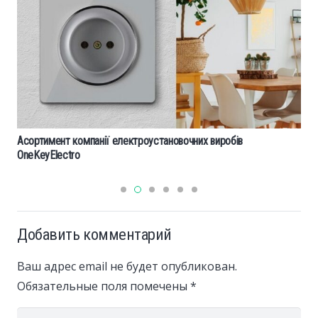
Асортимент компанії електроустановочних виробів
OneKeyElectro
Добавить комментарий
Ваш адрес email не будет опубликован.
Обязательные поля помечены
*