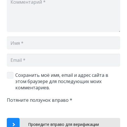
Сохранить моё имя, email и адрес сайта в
этом браузере для последующих моих
комментариев.
Потяните ползунок вправо
*
Проведите вправо для верификации