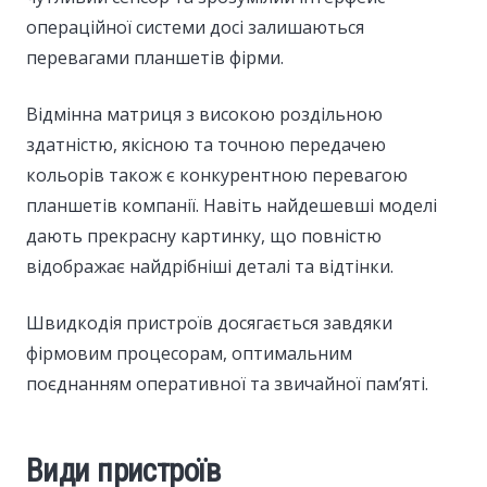
операційної системи досі залишаються
перевагами планшетів фірми.
Відмінна матриця з високою роздільною
здатністю, якісною та точною передачею
кольорів також є конкурентною перевагою
планшетів компанії. Навіть найдешевші моделі
дають прекрасну картинку, що повністю
відображає найдрібніші деталі та відтінки.
Швидкодія пристроїв досягається завдяки
фірмовим процесорам, оптимальним
поєднанням оперативної та звичайної пам’яті.
Види пристроїв