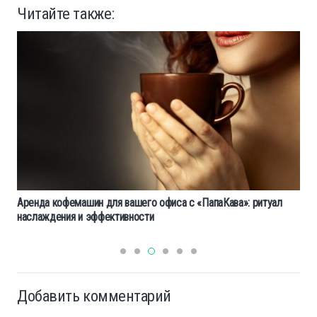
Читайте также:
Аренда кофемашин для вашего офиса с «ПапаКава»: ритуал
наслаждения и эффективности
Добавить комментарий