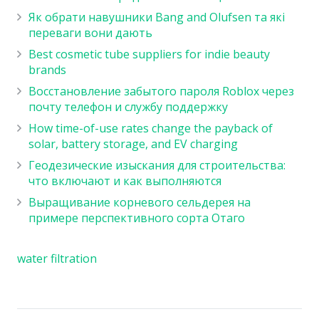
Як обрати навушники Bang and Olufsen та які
переваги вони дають
Best cosmetic tube suppliers for indie beauty
brands
Восстановление забытого пароля Roblox через
почту телефон и службу поддержку
How time-of-use rates change the payback of
solar, battery storage, and EV charging
Геодезические изыскания для строительства:
что включают и как выполняются
Выращивание корневого сельдерея на
примере перспективного сорта Отаго
water filtration