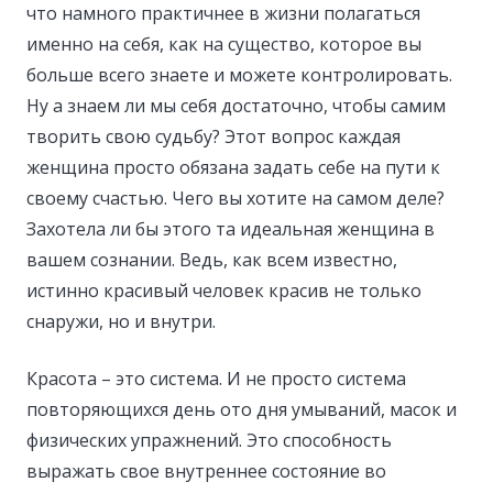
что намного практичнее в жизни полагаться
именно на себя, как на существо, которое вы
больше всего знаете и можете контролировать.
Ну а знаем ли мы себя достаточно, чтобы самим
творить свою судьбу? Этот вопрос каждая
женщина просто обязана задать себе на пути к
своему счастью. Чего вы хотите на самом деле?
Захотела ли бы этого та идеальная женщина в
вашем сознании. Ведь, как всем известно,
истинно красивый человек красив не только
снаружи, но и внутри.
Красота – это система. И не просто система
повторяющихся день ото дня умываний, масок и
физических упражнений. Это способность
выражать свое внутреннее состояние во