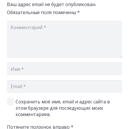
Ваш адрес email не будет опубликован.
Обязательные поля помечены
*
Сохранить моё имя, email и адрес сайта в
этом браузере для последующих моих
комментариев.
Потяните ползунок вправо
*