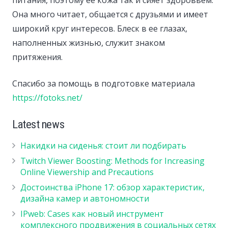
Она много читает, общается с друзьями и имеет
широкий круг интересов. Блеск в ее глазах,
наполненных жизнью, служит знаком
притяжения.
Спасибо за помощь в подготовке материала
https://fotoks.net/
Latest news
Накидки на сиденья: стоит ли подбирать
Twitch Viewer Boosting: Methods for Increasing
Online Viewership and Precautions
Достоинства iPhone 17: обзор характеристик,
дизайна камер и автономности
IPweb: Cases как новый инструмент
комплексного продвижения в социальных сетях