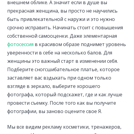
внешнем облике. А значит если в душе вы
прекрасная женщина, вы просто не научились
быть привлекательной с наружи и это нужно
срочно исправить. Начинать стоит с повышения
собственной самооценки. Даже элементарная
фотосессия
в красивом образе поднимет уровень
уверенности в себе на несколько балов. Для
женщины это важный старт в изменении себя.
Подберите сногсшибательное платье, которое
заставляет вас вздыхать при одном только
взгляде в зеркало, выберите хорошего
фотографа, который подскажет, где и как лучше
провести съемку. После того как вы получите
фотографии, вы заново оцените свое Я.
Мы все видим рекламу косметики, тренажеров,