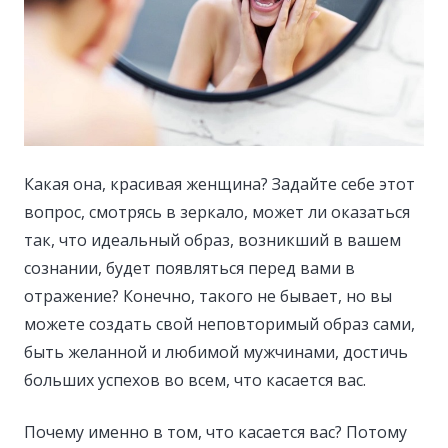
Какая она, красивая женщина? Задайте себе этот
вопрос, смотрясь в зеркало, может ли оказаться
так, что идеальный образ, возникший в вашем
сознании, будет появляться перед вами в
отражение?
Конечно, такого не бывает, но вы
можете создать свой неповторимый образ сами,
быть желанной и любимой мужчинами, достичь
больших успехов во всем, что касается вас.
Почему именно в том, что касается вас? Потому