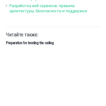
Разработка веб сервисов: правила
архитектуры, безопасности и поддержки
Читайте также:
Preparation for leveling the ceiling