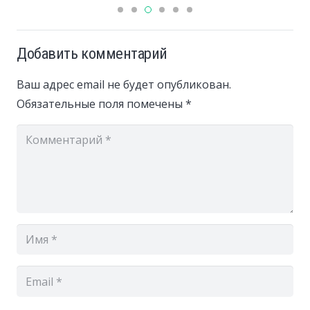
Добавить комментарий
Ваш адрес email не будет опубликован.
Обязательные поля помечены
*