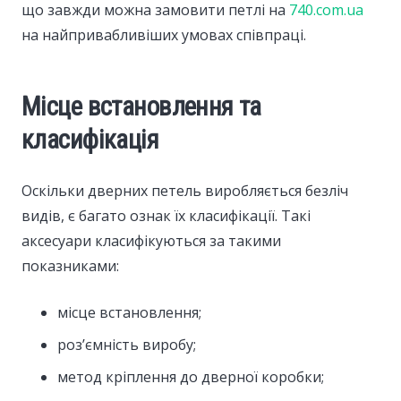
що завжди можна замовити петлі на
740.com.ua
на найпривабливіших умовах співпраці.
Місце встановлення та
класифікація
Оскільки дверних петель виробляється безліч
видів, є багато ознак їх класифікації. Такі
аксесуари класифікуються за такими
показниками:
місце встановлення;
роз’ємність виробу;
метод кріплення до дверної коробки;