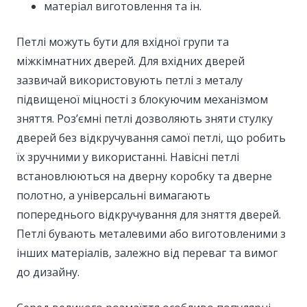
матеріал виготовлення та ін.
Петлі можуть бути для вхідної групи та
міжкімнатних дверей. Для вхідних дверей
зазвичай використовують петлі з металу
підвищеної міцності з блокуючим механізмом
зняття. Роз’ємні петлі дозволяють зняти стулку
дверей без відкручування самої петлі, що робить
їх зручними у використанні. Навісні петлі
встановлюються на дверну коробку та дверне
полотно, а універсальні вимагають
попереднього відкручування для зняття дверей.
Петлі бувають металевими або виготовленими з
інших матеріалів, залежно від переваг та вимог
до дизайну.