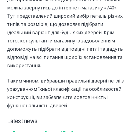
можна звернутись до інтернет-магазину «740».
Тут представлений широкий вибір петель різних
типів та розмірів, що дозволяє підібрати
ідеальний варіант для будь-яких дверей. Крім
того, консультанти магазину із задоволенням
допоможуть підібрати відповідні петлі та дадуть
відповіді на всі питання щодо їх встановлення та
використання.
Таким чином, вибравши правильні дверні петлі з
урахуванням їхньої класифікації та особливостей
конструкції, ви забезпечите довговічність і
функціональність дверей.
Latest news