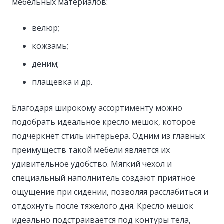
мебельных материалов:
велюр;
кожзамь;
деним;
плащевка и др.
Благодаря широкому ассортименту можно
подобрать идеальное кресло мешок, которое
подчеркнет стиль интерьера. Одним из главных
преимуществ такой мебели является их
удивительное удобство. Мягкий чехол и
специальный наполнитель создают приятное
ощущение при сидении, позволяя расслабиться и
отдохнуть после тяжелого дня. Кресло мешок
идеально подстраивается под контуры тела,