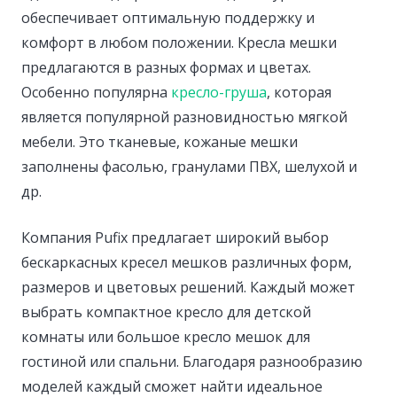
обеспечивает оптимальную поддержку и
комфорт в любом положении. Кресла мешки
предлагаются в разных формах и цветах.
Особенно популярна
кресло-груша
, которая
является популярной разновидностью мягкой
мебели. Это тканевые, кожаные мешки
заполнены фасолью, гранулами ПВХ, шелухой и
др.
Компания Pufix предлагает широкий выбор
бескаркасных кресел мешков различных форм,
размеров и цветовых решений. Каждый может
выбрать компактное кресло для детской
комнаты или большое кресло мешок для
гостиной или спальни. Благодаря разнообразию
моделей каждый сможет найти идеальное