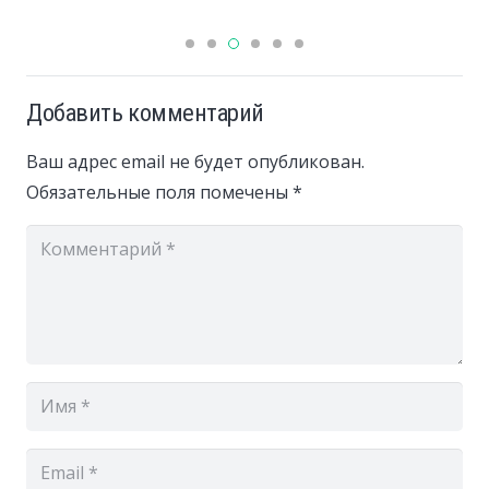
Добавить комментарий
Ваш адрес email не будет опубликован.
Обязательные поля помечены
*