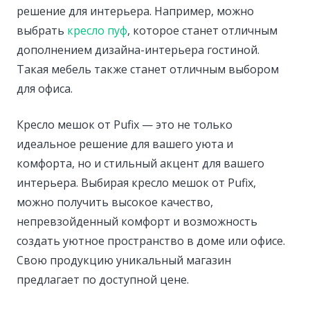
решение для интерьера. Например, можно
выбрать
кресло пуф
, которое станет отличным
дополнением дизайна-интерьера гостиной.
Такая мебель также станет отличным выбором
для офиса.
Кресло мешок от Pufix — это не только
идеальное решение для вашего уюта и
комфорта, но и стильный акцент для вашего
интерьера. Выбирая кресло мешок от Pufix,
можно получить высокое качество,
непревзойденный комфорт и возможность
создать уютное пространство в доме или офисе.
Свою продукцию уникальный магазин
предлагает по доступной цене.