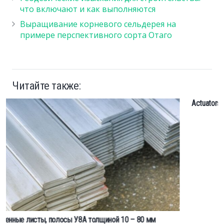
что включают и как выполняются
Выращивание корневого сельдерея на
примере перспективного сорта Отаго
Читайте также:
Actuators and joint sealing