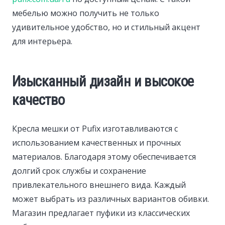
мебелью можно получить не только
удивительное удобство, но и стильный акцент
для интерьера.
Изысканный дизайн и высокое
качество
Кресла мешки от Pufix изготавливаются с
использованием качественных и прочных
материалов. Благодаря этому обеспечивается
долгий срок службы и сохранение
привлекательного внешнего вида. Каждый
может выбрать из различных вариантов обивки.
Магазин предлагает пуфики из классических