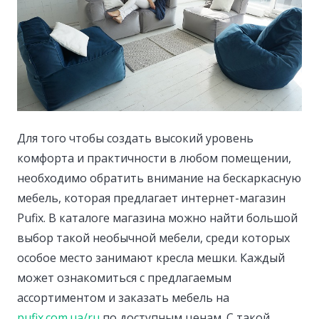
Для того чтобы создать высокий уровень
комфорта и практичности в любом помещении,
необходимо обратить внимание на бескаркасную
мебель, которая предлагает интернет-магазин
Pufix.
В каталоге магазина можно найти большой
выбор такой необычной мебели, среди которых
особое место занимают кресла мешки. Каждый
может ознакомиться с предлагаемым
ассортиментом и заказать мебель на
pufix.com.ua/ru
по доступным ценам. С такой