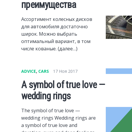
преимущества
Ассортимент колесных дисков
для автомобиля достаточно
широк. Можно выбрать
оптимальный вариант, в том
числе кованые. (далее…)
ADVICE
,
CARS
17 Ноя 2017
A symbol of true love —
wedding rings
The symbol of true love —
wedding rings Wedding rings are
a symbol of true love and