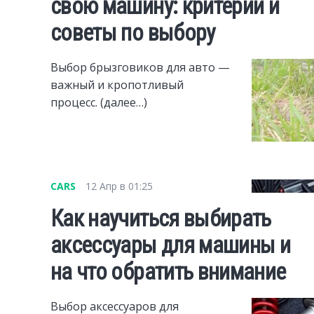
свою машину: критерии и
советы по выбору
Выбор брызговиков для авто —
важный и кропотливый
процесс. (далее…)
CARS
12 Апр в 01:25
Как научиться выбирать
аксессуары для машины и
на что обратить внимание
Выбор аксессуаров для