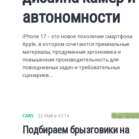
автономности
iPhone 17 – это новое поколение смартфона
Apple, в котором сочетаются премиальные
материалы, продуманная эргономика и
повышенная производительность для
повседневных задач и требовательных
сценариев.…
CARS
22 Май в 02:14
Подбираем брызговики на