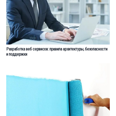
Разработка веб сервисов: правила архитектуры, безопасности
и поддержки