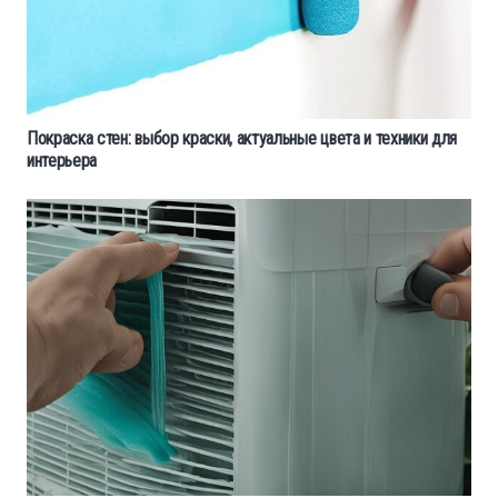
Покраска стен: выбор краски, актуальные цвета и техники для
интерьера