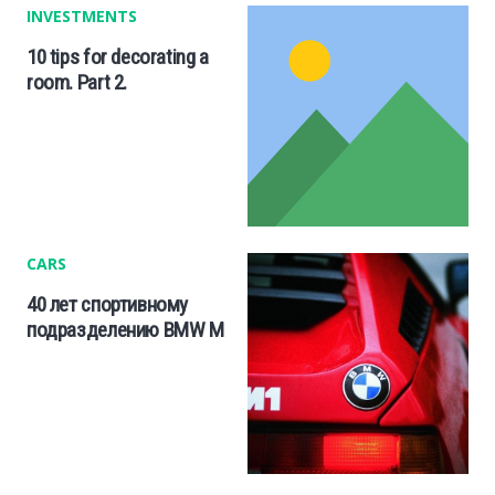
INVESTMENTS
10 tips for decorating a
room. Part 2.
CARS
40 лет спортивному
подразделению BMW M