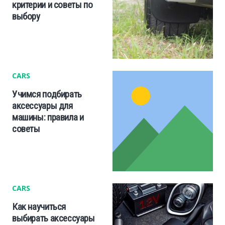
критерии и советы по
выбору
CARS
Учимся подбирать
аксессуары для
машины: правила и
советы
CARS
Как научиться
выбирать аксессуары