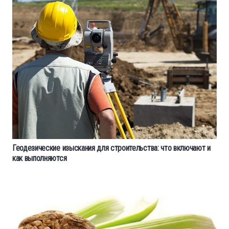
Геодезические изыскания для строительства: что включают и
как выполняются