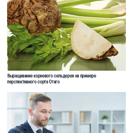
Выращивание корневого сельдерея на примере
перспективного сорта Отаго