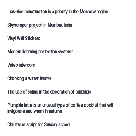
Low-rise construction is a priority in the Moscow region.
Skyscraper project in Mumbai, India
Vinyl Wall Stickers
Modern lightning protection systems
Video intercom
Choosing a water heater
The use of siding in the decoration of buildings
Pumpkin latte is an unusual type of coffee cocktail that will
invigorate and warm in autumn
Christmas script for Sunday school