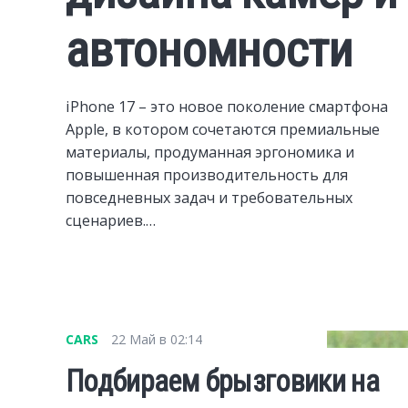
автономности
iPhone 17 – это новое поколение смартфона
Apple, в котором сочетаются премиальные
материалы, продуманная эргономика и
повышенная производительность для
повседневных задач и требовательных
сценариев.…
CARS
22 Май в 02:14
Подбираем брызговики на