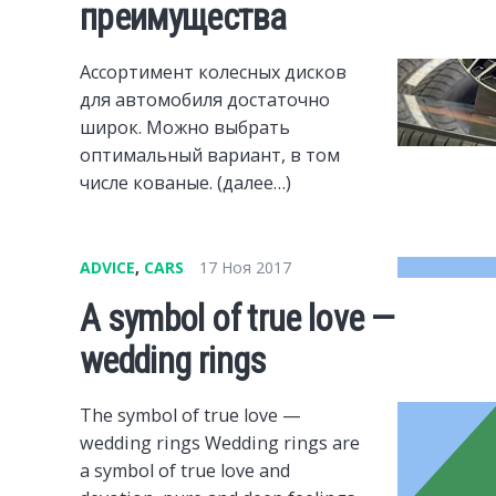
преимущества
Ассортимент колесных дисков
для автомобиля достаточно
широк. Можно выбрать
оптимальный вариант, в том
числе кованые. (далее…)
ADVICE
,
CARS
17 Ноя 2017
A symbol of true love —
wedding rings
The symbol of true love —
wedding rings Wedding rings are
a symbol of true love and