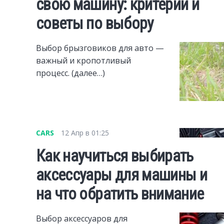
свою машину: критерии и
советы по выбору
Выбор брызговиков для авто —
важный и кропотливый
процесс. (далее…)
CARS
12 Апр в 01:25
Как научиться выбирать
аксессуары для машины и
на что обратить внимание
Выбор аксессуаров для