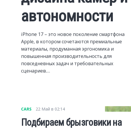
автономности
iPhone 17 – это новое поколение смартфона
Apple, в котором сочетаются премиальные
материалы, продуманная эргономика и
повышенная производительность для
повседневных задач и требовательных
сценариев.…
CARS
22 Май в 02:14
Подбираем брызговики на