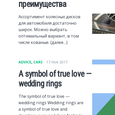
преимущества
Ассортимент колесных дисков
для автомобиля достаточно
широк. Можно выбрать
оптимальный вариант, в том
числе кованые. (далее…)
ADVICE
,
CARS
17 Ноя 2017
A symbol of true love —
wedding rings
The symbol of true love —
wedding rings Wedding rings are
a symbol of true love and