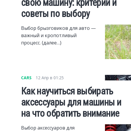
свою машину: критерии и
советы по выбору
Выбор брызговиков для авто —
важный и кропотливый
процесс. (далее…)
CARS
12 Апр в 01:25
Как научиться выбирать
аксессуары для машины и
на что обратить внимание
Выбор аксессуаров для