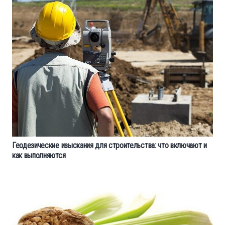
Геодезические изыскания для строительства: что включают и
как выполняются