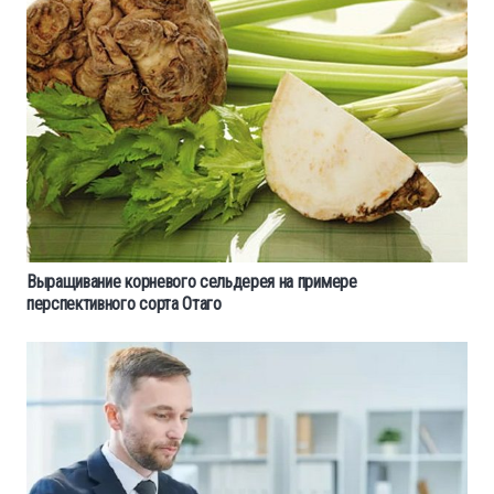
Выращивание корневого сельдерея на примере
перспективного сорта Отаго