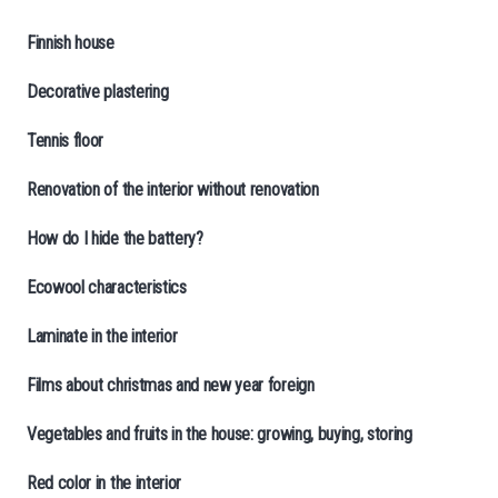
Finnish house
Decorative plastering
Tennis floor
Renovation of the interior without renovation
How do I hide the battery?
Ecowool characteristics
Laminate in the interior
Films about christmas and new year foreign
Vegetables and fruits in the house: growing, buying, storing
Red color in the interior