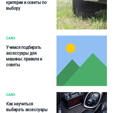
критерии и советы по
выбору
CARS
Учимся подбирать
аксессуары для
машины: правила и
советы
CARS
Как научиться
выбирать аксессуары