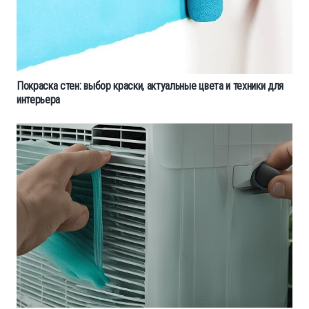
Покраска стен: выбор краски, актуальные цвета и техники для
интерьера