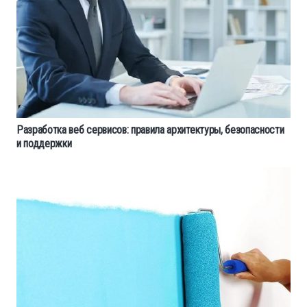
Разработка веб сервисов: правила архитектуры, безопасности
и поддержки