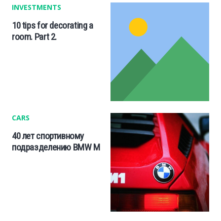
INVESTMENTS
10 tips for decorating a
room. Part 2.
CARS
40 лет спортивному
подразделению BMW M